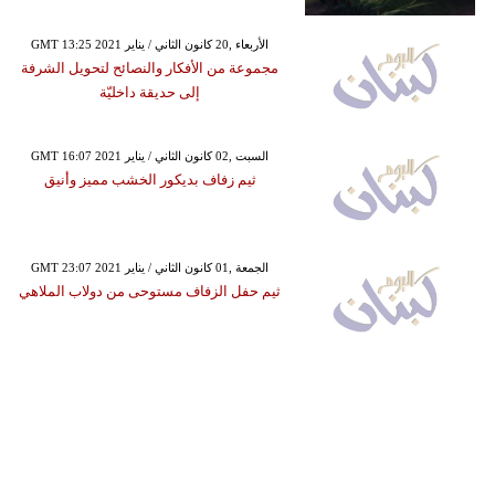
GMT 13:25 2021 الأربعاء ,20 كانون الثاني / يناير
مجموعة من الأفكار والنصائح لتحويل الشرفة
إلى حديقة داخليّة
GMT 16:07 2021 السبت ,02 كانون الثاني / يناير
ثيم زفاف بديكور الخشب مميز وأنيق
GMT 23:07 2021 الجمعة ,01 كانون الثاني / يناير
ثيم حفل الزفاف مستوحى من دولاب الملاهي