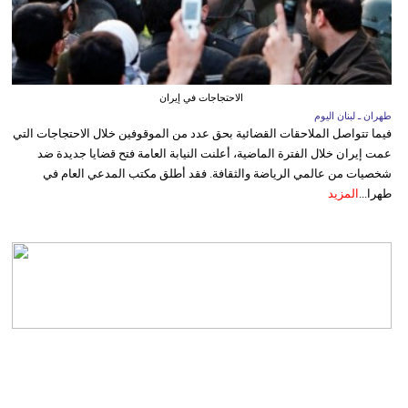
الاحتجاجات في إيران
طهران ـ لبنان اليوم
فيما تتواصل الملاحقات القضائية بحق عدد من الموقوفين خلال الاحتجاجات التي
عمت إيران خلال الفترة الماضية، أعلنت النيابة العامة فتح قضايا جديدة ضد
شخصيات من عالمي الرياضة والثقافة. فقد أطلق مكتب المدعي العام في
طهرا...
المزيد