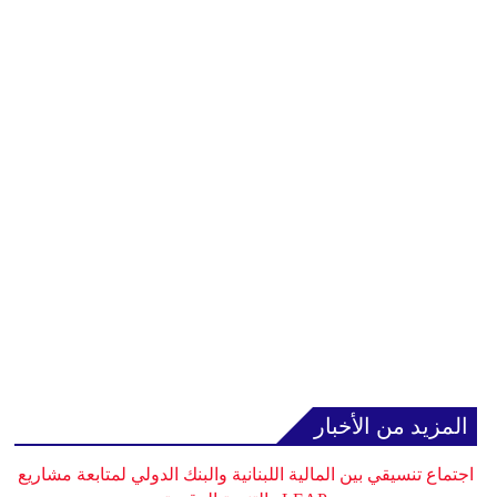
المزيد من الأخبار
اجتماع تنسيقي بين المالية اللبنانية والبنك الدولي لمتابعة مشاريع