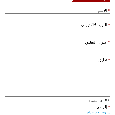
*
الإسم
*
البريد الألكتروني
*
عنوان التعليق
*
تعليق
: Characters Left
*
إلزامي
شروط الاستخدام