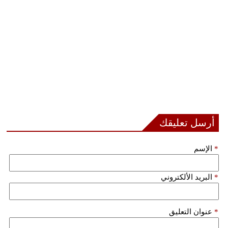
أرسل تعليقك
*
الإسم
*
البريد الألكتروني
*
عنوان التعليق