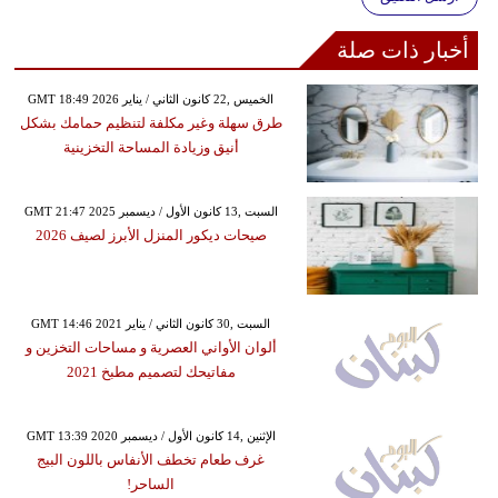
أخبار ذات صلة
GMT 18:49 2026 الخميس ,22 كانون الثاني / يناير
طرق سهلة وغير مكلفة لتنظيم حمامك بشكل
أنيق وزيادة المساحة التخزينية
GMT 21:47 2025 السبت ,13 كانون الأول / ديسمبر
صيحات ديكور المنزل الأبرز لصيف 2026
GMT 14:46 2021 السبت ,30 كانون الثاني / يناير
ألوان الأواني العصرية و مساحات التخزين و
مفاتيحك لتصميم مطبخ 2021
GMT 13:39 2020 الإثنين ,14 كانون الأول / ديسمبر
غرف طعام تخطف الأنفاس باللون البيج
الساحر!