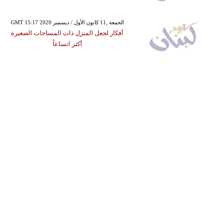
GMT 15:17 2020 الجمعة ,11 كانون الأول / ديسمبر
أفكار لجعل المنزل ذات المساحات الصغيرة
أكثر اتساعاً