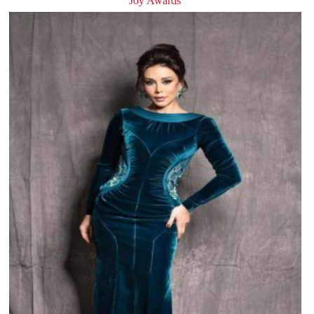
Joy Awards