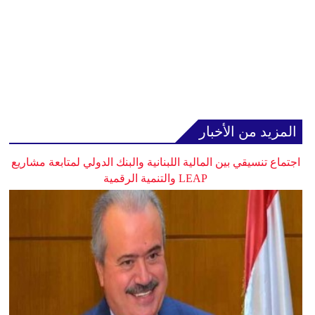
المزيد من الأخبار
اجتماع تنسيقي بين المالية اللبنانية والبنك الدولي لمتابعة مشاريع
LEAP والتنمية الرقمية