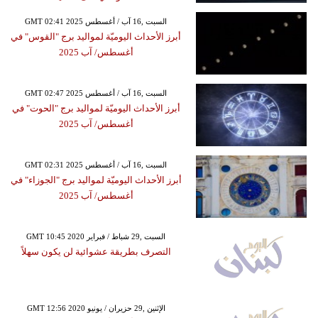
GMT 02:41 2025 السبت ,16 آب / أغسطس
أبرز الأحداث اليوميّة لمواليد برج "القوس" في
أغسطس/ آب 2025
GMT 02:47 2025 السبت ,16 آب / أغسطس
أبرز الأحداث اليوميّة لمواليد برج "الحوت" في
أغسطس/ آب 2025
GMT 02:31 2025 السبت ,16 آب / أغسطس
أبرز الأحداث اليوميّة لمواليد برج "الجوزاء" في
أغسطس/ آب 2025
GMT 10:45 2020 السبت ,29 شباط / فبراير
التصرف بطريقة عشوائية لن يكون سهلاً
GMT 12:56 2020 الإثنين ,29 حزيران / يونيو