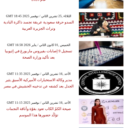
GMT 18:45 2025 الثلاثاء ,25 تشرين الثاني / نوفمبر
السدو حرفة سعودية عريقة تجسد ذاكرة البادية
وتراث الجزيرة العربية
GMT 16:58 2026 الخميس ,01 كانون الثاني / يناير
تسجيل 9 إصابات بفيروس ماربورغ في إثيوبيا
بعد تأكيد وزارة الصحة
GMT 11:35 2025 الأحد ,16 تشرين الثاني / نوفمبر
مدير وكالة الاستخبارات الأميركية الأسبق يثير
الجدل بعد كشفه عن تدخينه الحشيش في مصر
GMT 11:15 2025 الأحد ,16 تشرين الثاني / نوفمبر
صيحة الكمّ الكاب تعود بقوّة وأناقة النجمات
تؤكّد حضورها هذا الموسم