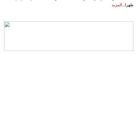
طهرا...
المزيد