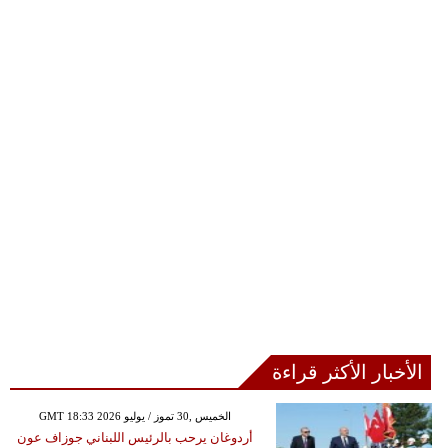
الأخبار الأكثر قراءة
GMT 18:33 2026 الخميس ,30 تموز / يوليو
أردوغان يرحب بالرئيس اللبناني جوزاف عون