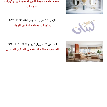
استخدامات متنوعة للون الأسود في ديكورات
الحمامات
GMT 17:33 2022 الإثنين ,13 حزيران / يونيو
ديكورات مختلفة لمكيف الهواء
GMT 19:16 2022 الخميس ,02 حزيران / يونيو
الخشب لإضافة الأناقة في الديكور الداخلي