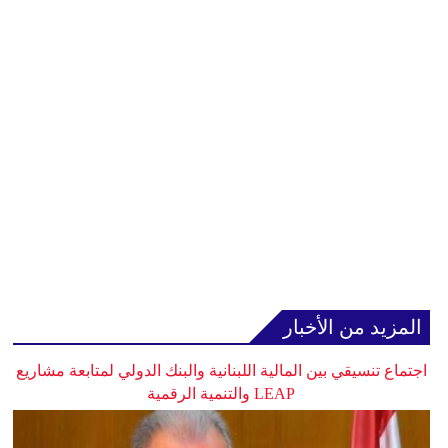
المزيد من الأخبار
اجتماع تنسيقي بين المالية اللبنانية والبنك الدولي لمتابعة مشاريع
LEAP والتنمية الرقمية