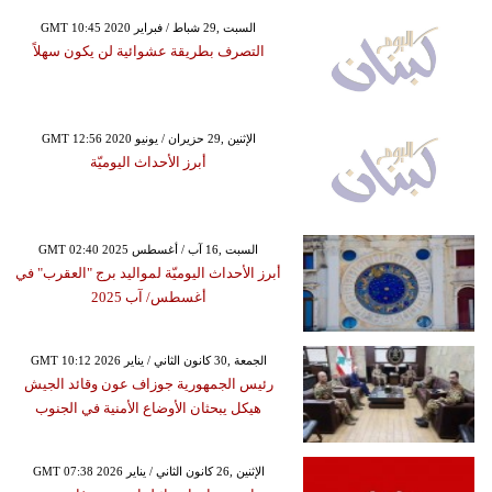
GMT 10:45 2020 السبت ,29 شباط / فبراير
التصرف بطريقة عشوائية لن يكون سهلاً
GMT 12:56 2020 الإثنين ,29 حزيران / يونيو
أبرز الأحداث اليوميّة
GMT 02:40 2025 السبت ,16 آب / أغسطس
أبرز الأحداث اليوميّة لمواليد برج "العقرب" في
أغسطس/ آب 2025
GMT 10:12 2026 الجمعة ,30 كانون الثاني / يناير
رئيس الجمهورية جوزاف عون وقائد الجيش
هيكل يبحثان الأوضاع الأمنية في الجنوب
GMT 07:38 2026 الإثنين ,26 كانون الثاني / يناير