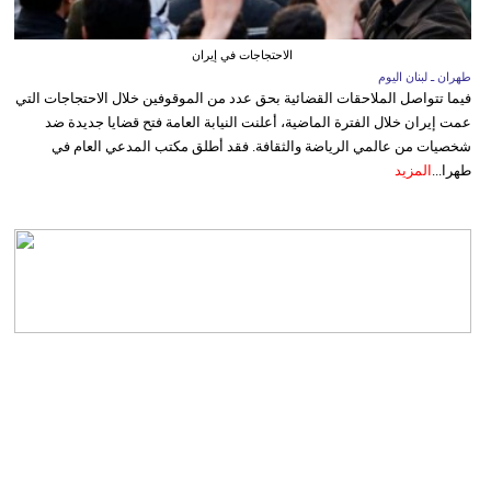
الاحتجاجات في إيران
طهران ـ لبنان اليوم
فيما تتواصل الملاحقات القضائية بحق عدد من الموقوفين خلال الاحتجاجات التي
عمت إيران خلال الفترة الماضية، أعلنت النيابة العامة فتح قضايا جديدة ضد
شخصيات من عالمي الرياضة والثقافة. فقد أطلق مكتب المدعي العام في
طهرا...
المزيد