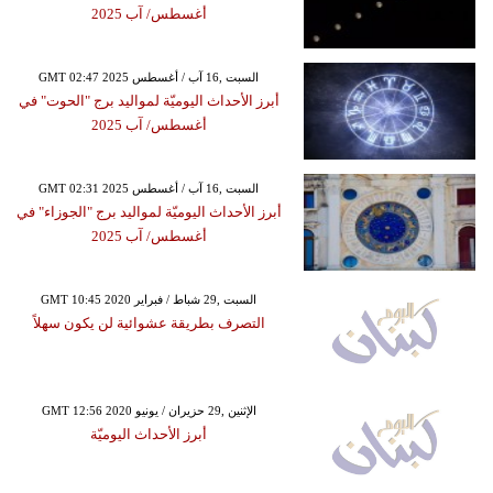
أغسطس/ آب 2025
GMT 02:47 2025 السبت ,16 آب / أغسطس
أبرز الأحداث اليوميّة لمواليد برج "الحوت" في
أغسطس/ آب 2025
GMT 02:31 2025 السبت ,16 آب / أغسطس
أبرز الأحداث اليوميّة لمواليد برج "الجوزاء" في
أغسطس/ آب 2025
GMT 10:45 2020 السبت ,29 شباط / فبراير
التصرف بطريقة عشوائية لن يكون سهلاً
GMT 12:56 2020 الإثنين ,29 حزيران / يونيو
أبرز الأحداث اليوميّة