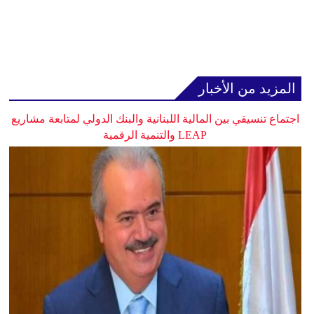
المزيد من الأخبار
اجتماع تنسيقي بين المالية اللبنانية والبنك الدولي لمتابعة مشاريع
LEAP والتنمية الرقمية