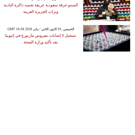
السدو حرفة سعودية عريقة تجسد ذاكرة البادية
وتراث الجزيرة العربية
GMT 16:58 2026 الخميس ,01 كانون الثاني / يناير
تسجيل 9 إصابات بفيروس ماربورغ في إثيوبيا
بعد تأكيد وزارة الصحة