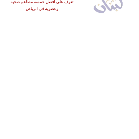
تعرف على أفضل خمسة مطاعم صحية
وعضوية في الرياض