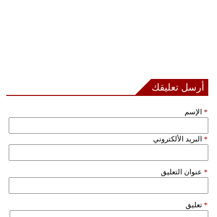
أرسل تعليقك
*
الإسم
*
البريد الألكتروني
*
عنوان التعليق
*
تعليق