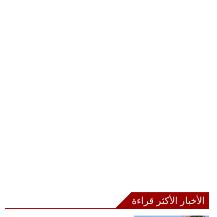
الأخبار الأكثر قراءة