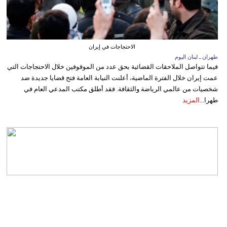
الاحتجاجات في إيران
طهران ـ لبنان اليوم
فيما تتواصل الملاحقات القضائية بحق عدد من الموقوفين خلال الاحتجاجات التي
عمت إيران خلال الفترة الماضية، أعلنت النيابة العامة فتح قضايا جديدة ضد
شخصيات من عالمي الرياضة والثقافة. فقد أطلق مكتب المدعي العام في
طهرا...
المزيد