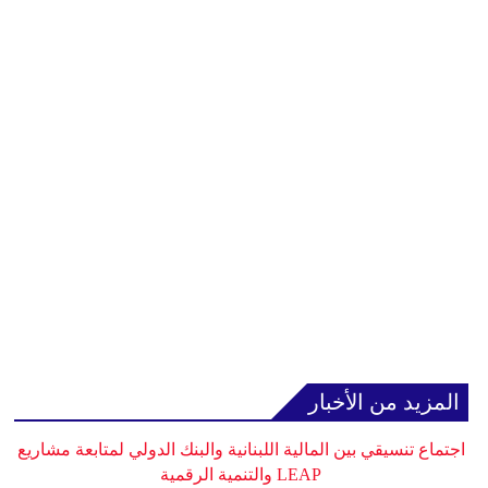
المزيد من الأخبار
اجتماع تنسيقي بين المالية اللبنانية والبنك الدولي لمتابعة مشاريع
LEAP والتنمية الرقمية