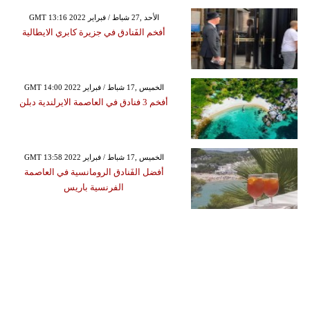
GMT 13:16 2022 الأحد ,27 شباط / فبراير
أفخم الفَنادق في جزيرة كابري الايطالية
GMT 14:00 2022 الخميس ,17 شباط / فبراير
أفخم 3 فنادق في العاصمة الايرلندية دبلن
GMT 13:58 2022 الخميس ,17 شباط / فبراير
أفضل الفَنادق الرومانسية في العاصمة
الفرنسية باريس