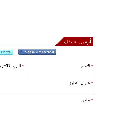
أرسل تعليقك
*
الإسم
*
البريد الألكتر
*
عنوان التعليق
*
تعليق