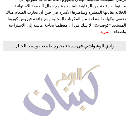
مستويات رفيعة من الرفاهية المنسجمة مع جمال الطبيعة الاستوائية
الخلابة بغاباتها المطيرة ومناظرها الآسرة في حين أن تجارب الطعام هناك
تحتفي بنكهات المنطقة من المكونات المحلية.ومع جائحة فيروس كورونا
المستجد "كوفيد-19" لا شك في ان معظمنا بحاجة ماسة إلى الاستراحة
ولصفاء...
المزيد
وادي الوشواشي في سيناء بحيرة طبيعية وسط الجبال