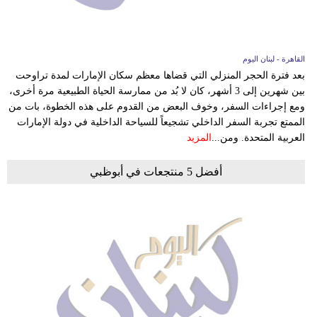
القاهرة - لبنان اليوم
بعد فترة الحجر المنزلي التي قضاها معظم سكان الإمارات لمدة تراوحت
بين شهرين إلى 3 أشهر، كان لا بُد من ممارسة الحياة الطبيعية مرة أخرى،
ومع إجراءات السفر، وخوف البعض من القدوم على هذه الخطوة، بات من
الممتع تجربة السفر الداخلي تشجيعاً للسياحة الداخلية في دولة الإمارات
العربية المتحدة. ومن...
المزيد
أفضل 5 منتجعات في أبوظبي