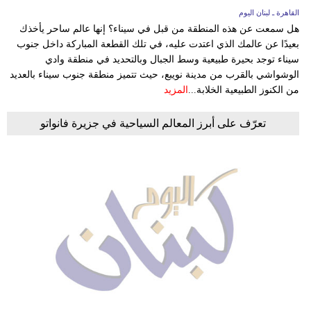
القاهرة ـ لبنان اليوم
هل سمعت عن هذه المنطقة من قبل في سيناء؟ إنها عالم ساحر يأخذك
بعيدًا عن عالمك الذي اعتدت عليه، في تلك القطعة المباركة داخل جنوب
سيناء توجد بحيرة طبيعية وسط الجبال وبالتحديد في منطقة وادي
الوشواشي بالقرب من مدينة نويبع، حيث تتميز منطقة جنوب سيناء بالعديد
من الكنوز الطبيعية الخلابة...
المزيد
تعرّف على أبرز المعالم السياحية في جزيرة فانواتو