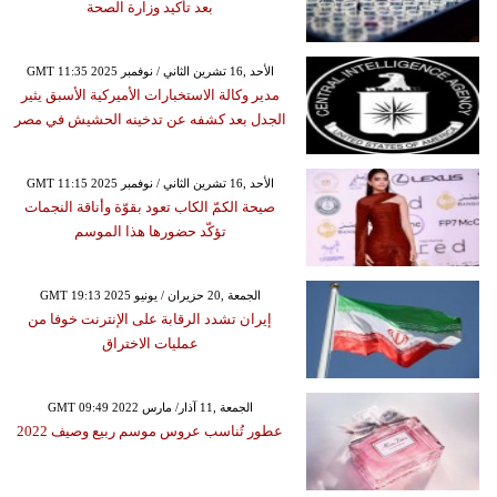
بعد تأكيد وزارة الصحة
GMT 11:35 2025 الأحد ,16 تشرين الثاني / نوفمبر
مدير وكالة الاستخبارات الأميركية الأسبق يثير
الجدل بعد كشفه عن تدخينه الحشيش في مصر
GMT 11:15 2025 الأحد ,16 تشرين الثاني / نوفمبر
صيحة الكمّ الكاب تعود بقوّة وأناقة النجمات
تؤكّد حضورها هذا الموسم
GMT 19:13 2025 الجمعة ,20 حزيران / يونيو
إيران تشدد الرقابة على الإنترنت خوفا من
عمليات الاختراق
GMT 09:49 2022 الجمعة ,11 آذار/ مارس
عطور تُناسب عروس موسم ربيع وصيف 2022