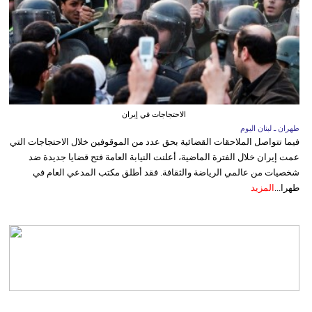
الاحتجاجات في إيران
طهران ـ لبنان اليوم
فيما تتواصل الملاحقات القضائية بحق عدد من الموقوفين خلال الاحتجاجات التي
عمت إيران خلال الفترة الماضية، أعلنت النيابة العامة فتح قضايا جديدة ضد
شخصيات من عالمي الرياضة والثقافة. فقد أطلق مكتب المدعي العام في
طهرا...
المزيد