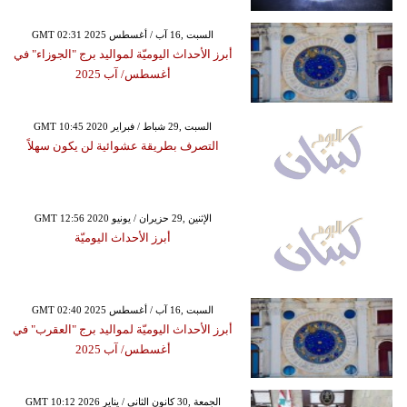
GMT 02:31 2025 السبت ,16 آب / أغسطس
أبرز الأحداث اليوميّة لمواليد برج "الجوزاء" في
أغسطس/ آب 2025
GMT 10:45 2020 السبت ,29 شباط / فبراير
التصرف بطريقة عشوائية لن يكون سهلاً
GMT 12:56 2020 الإثنين ,29 حزيران / يونيو
أبرز الأحداث اليوميّة
GMT 02:40 2025 السبت ,16 آب / أغسطس
أبرز الأحداث اليوميّة لمواليد برج "العقرب" في
أغسطس/ آب 2025
GMT 10:12 2026 الجمعة ,30 كانون الثاني / يناير