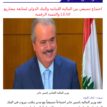
اجتماع تنسيقي بين المالية اللبنانية والبنك الدولي لمتابعة مشاريع
LEAP والتنمية الرقمية
وزير المالية اللبناني ياسين جابر
بيروت ـ لبنان اليوم
عقد وزير المالية ياسين جابر اجتماعاً تنسيقياً مع مدير مكتب بيروت في البنك