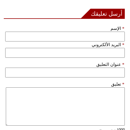
أرسل تعليقك
*
الإسم
*
البريد الألكتروني
*
عنوان التعليق
*
تعليق