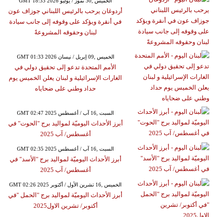
GMT 18:33 2026 الخميس ,30 تموز / يوليو
أردوغان يرحب بالرئيس اللبناني جوزاف عون
في أنقرة ويؤكد على وقوفه إلى جانب سيادة
لبنان وحقوقه المشروعةً
GMT 01:33 2026 الخميس ,09 إبريل / نيسان
الأمم المتحدة تدعو إلى تحقيق دولي في
الغارات الإسرائيلية و لبنان يعلن الخميس يوم
حداد وطني على ضحاياه
GMT 02:47 2025 السبت ,16 آب / أغسطس
أبرز الأحداث اليوميّة لمواليد برج "الحوت" في
أغسطس/ آب 2025
GMT 02:35 2025 السبت ,16 آب / أغسطس
أبرز الأحداث اليوميّة لمواليد برج "الأسد" في
أغسطس/ آب 2025
GMT 02:26 2025 الخميس ,16 تشرين الأول / أكتوبر
أبرز الأحداث اليوميّة لمواليد برج "الحمل "في
أكتوبر/ تشرين الاول2025