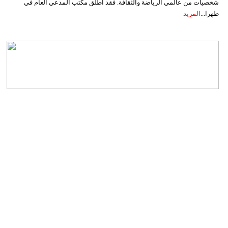
شخصيات من عالمي الرياضة والثقافة. فقد أطلق مكتب المدعي العام في
طهرا...
المزيد