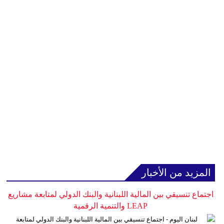
المزيد من الأخبار
اجتماع تنسيقي بين المالية اللبنانية والبنك الدولي لمتابعة مشاريع
LEAP والتنمية الرقمية