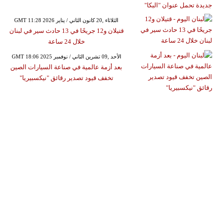
GMT 11:28 2026 الثلاثاء ,20 كانون الثاني / يناير
قتيلان و12 جريحًا في 13 حادث سير في لبنان
خلال 24 ساعة
GMT 18:06 2025 الأحد ,09 تشرين الثاني / نوفمبر
بعد أزمة عالمية في صناعة السيارات الصين
تخفف قيود تصدير رقائق "نيكسبيريا"