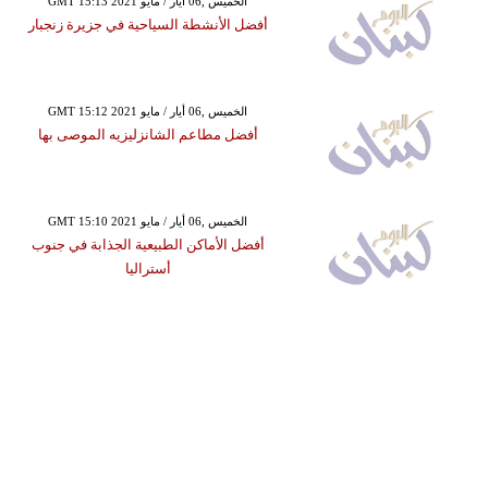
GMT 15:13 2021 الخميس ,06 أيار / مايو
أفضل الأنشطة السياحية في جزيرة زنجبار
GMT 15:12 2021 الخميس ,06 أيار / مايو
أفضل مطاعم الشانزليزيه الموصى بها
GMT 15:10 2021 الخميس ,06 أيار / مايو
أفضل الأماكن الطبيعية الجذابة في جنوب
أستراليا