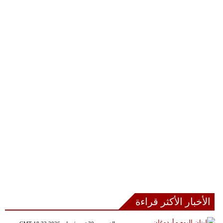
الأخبار الأكثر قراءة