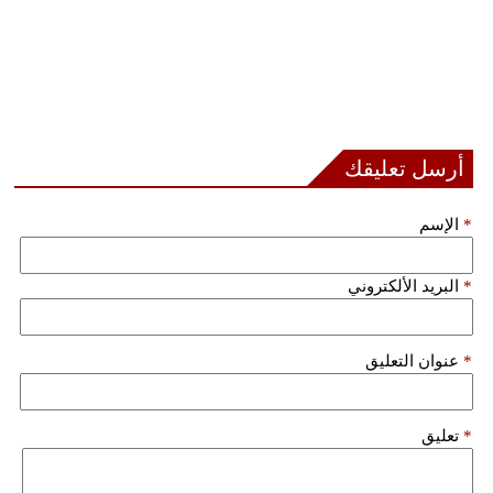
أرسل تعليقك
*
الإسم
*
البريد الألكتروني
*
عنوان التعليق
*
تعليق