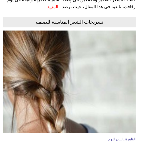
زفافك، تابعينا في هذا المقال، حيث نرصد...
المزيد
تسريحات الشعر المناسبة للصيف
القاهرة ـ لبنان اليوم