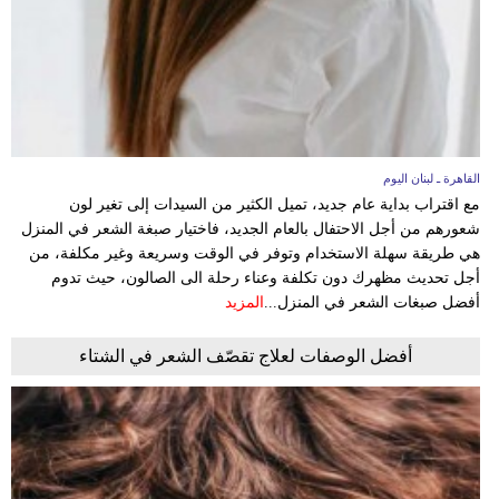
القاهرة ـ لبنان اليوم
مع اقتراب بداية عام جديد، تميل الكثير من السيدات إلى تغير لون
شعورهم من أجل الاحتفال بالعام الجديد، فاختيار صبغة الشعر في المنزل
هي طريقة سهلة الاستخدام وتوفر في الوقت وسريعة وغير مكلفة، من
أجل تحديث مظهرك دون تكلفة وعناء رحلة الى الصالون، حيث تدوم
أفضل صبغات الشعر في المنزل...
المزيد
أفضل الوصفات لعلاج تقصّف الشعر في الشتاء