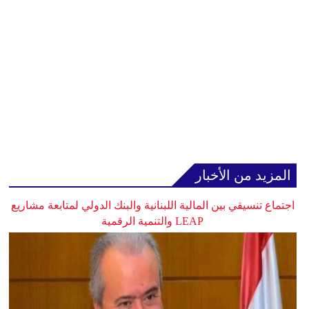
المزيد من الأخبار
اجتماع تنسيقي بين المالية اللبنانية والبنك الدولي لمتابعة مشاريع
LEAP والتنمية الرقمية