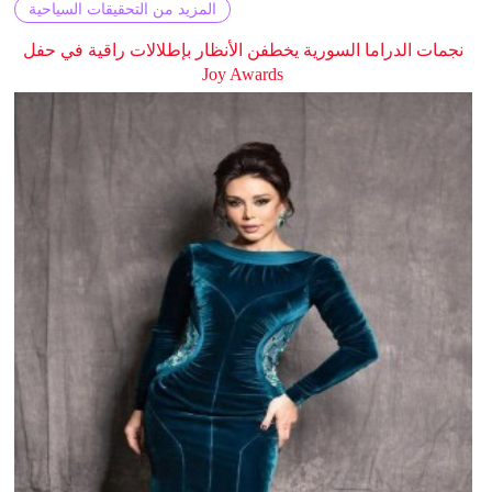
المزيد من التحقيقات السياحية
نجمات الدراما السورية يخطفن الأنظار بإطلالات راقية في حفل
Joy Awards