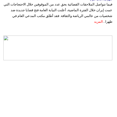
فيما تتواصل الملاحقات القضائية بحق عدد من الموقوفين خلال الاحتجاجات التي
عمت إيران خلال الفترة الماضية، أعلنت النيابة العامة فتح قضايا جديدة ضد
شخصيات من عالمي الرياضة والثقافة. فقد أطلق مكتب المدعي العام في
طهرا...
المزيد