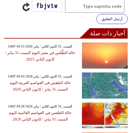
أرسل التعليق
أخبار ذات صلة
GMT 04:55 2026 السبت ,31 كانون الثاني / يناير
حالة الطَّقْس في مصر اليوم السبت 31 يناير /
كانون الثاني 2025
GMT 04:43 2026 السبت ,31 كانون الثاني / يناير
حالة الطقس في العواصم العربية اليوم
السبت 31 يناير / كانون الثاني 2026
GMT 04:39 2026 السبت ,31 كانون الثاني / يناير
حالة الطقس في العواصم العالمية اليوم
السبت 31 يناير / كانون الثاني 2026