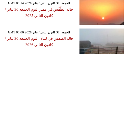
GMT 05:14 2026 الجمعة ,30 كانون الثاني / يناير
حالة الطَّقْس في مصر اليوم الجمعة 30 يناير /
كانون الثاني 2025
GMT 05:06 2026 الجمعة ,30 كانون الثاني / يناير
حالة الطقس في لبنان اليوم الجمعة 30 يناير /
كانون الثاني 2026