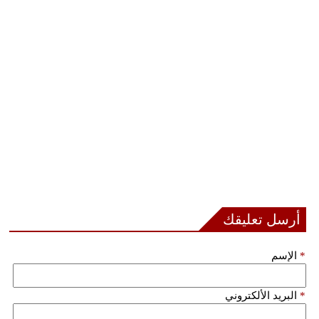
أرسل تعليقك
*
الإسم
*
البريد الألكتروني