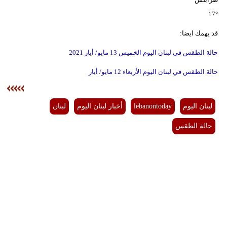
17°
قد يهمك ايضا:
حالة الطقس في لبنان اليوم الخميس 13 مايو/ أيار 2021
حالة الطقس في لبنان اليوم الأربعاء 12 مايو/ أيار
لبنان اليوم
lebanontoday
أخبار لبنان اليوم
لبنان
حالة الطقس