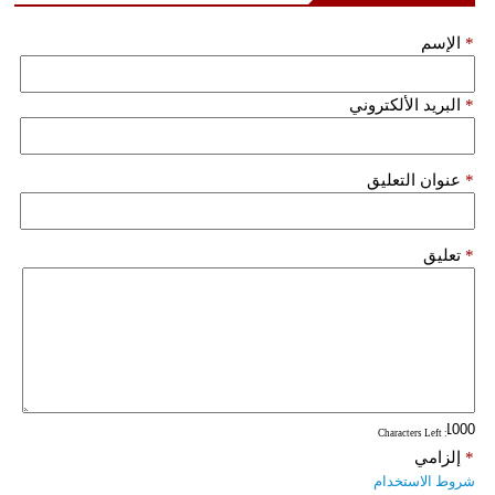
*
الإسم
*
البريد الألكتروني
*
عنوان التعليق
*
تعليق
: Characters Left
*
إلزامي
شروط الاستخدام