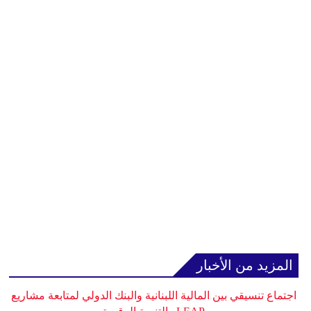
المزيد من الأخبار
اجتماع تنسيقي بين المالية اللبنانية والبنك الدولي لمتابعة مشاريع