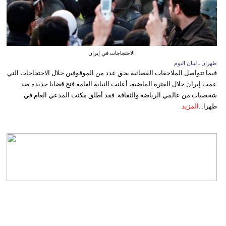
الاحتجاجات في إيران
طهران ـ لبنان اليوم
فيما تتواصل الملاحقات القضائية بحق عدد من الموقوفين خلال الاحتجاجات التي
عمت إيران خلال الفترة الماضية، أعلنت النيابة العامة فتح قضايا جديدة ضد
شخصيات من عالمي الرياضة والثقافة. فقد أطلق مكتب المدعي العام في
طهرا...
المزيد