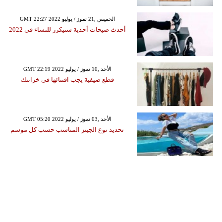
GMT 22:27 2022 الخميس ,21 تموز / يوليو
أحدث صيحات أحذية سنيكرز للنساء في 2022
GMT 22:19 2022 الأحد ,10 تموز / يوليو
قطع صيفية يجب اقتنائها في خزانتك
GMT 05:20 2022 الأحد ,03 تموز / يوليو
تحديد نوع الجينز المناسب حسب كل موسم