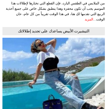
من الملابس في الطقس البارد، فإن القطع التي نختارها لإطلالات هذا
الموسم يجب أن تكون محفزة وهذا ينطبق بشكل خاص على جميع أحذية
الربيع التي نقدمها لكِ هنا، في هذا الوقت تقريباً من كل عام، حان
الوقت...
المزيد
التيشيرت الأبيض يساعدك على تجديد إطلالاتك