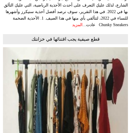
الشارع، لذلك عليكِ التعرف على أحدث الأحذية الرياضية، التي عليكِ التألق
بها في 2022. في هذا التقرير، سوف نرصد أفضل أحذية سنيكرز وأشهرها
للنساء في 2022، لتتألقي بأي منها في هذا الصيف. 1. الأحذية الضخمة
Chunky Sneakers عادت...
المزيد
قطع صيفية يجب اقتنائها في خزانتك