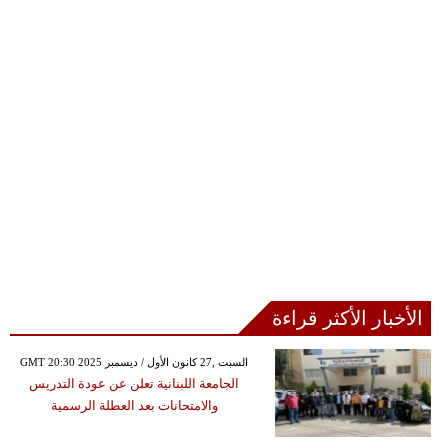
الأخبار الأكثر قراءة
GMT 20:30 2025 السبت ,27 كانون الأول / ديسمبر
الجامعة اللبنانية تعلن عن عودة التدريس
والامتحانات بعد العطلة الرسمية