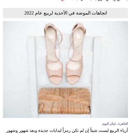
اتجاهات الموضة في الأحذية لربيع عام 2022
القاهرة ـ لبنان اليوم
أزياء الربيع ليست شيئاً إن لم تكن رمزاً لبدايات جديدة وبعد شهور وشهور