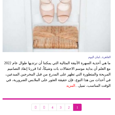
القاهرة ـ لبنان اليوم
ما هي أحذية السهرة الأنيقة المثالية التي يمكننا أن نرتديها طوال عام 2022
مع العلم أن بداية موسم الاحتفالات بات وشيكاً، لذا قررنا إنقاذ التصاميم
المريحة والمتطورة التي تظهر على المدرج من قبل المخرجين المبدعين،
في أحداث من هذا النوع، فإن حقيقة العثور على الملابس الضرورية، في
الوقت المناسب، تميل...
المزيد
4
3
2
1