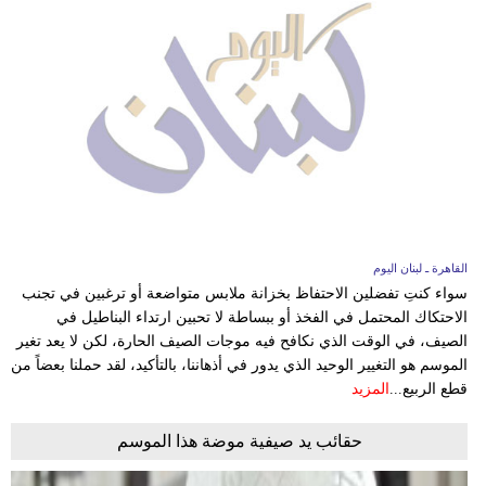
القاهرة ـ لبنان اليوم
سواء كنتِ تفضلين الاحتفاظ بخزانة ملابس متواضعة أو ترغبين في تجنب
الاحتكاك المحتمل في الفخذ أو ببساطة لا تحبين ارتداء البناطيل في
الصيف، في الوقت الذي نكافح فيه موجات الصيف الحارة، لكن لا يعد تغير
الموسم هو التغيير الوحيد الذي يدور في أذهاننا، بالتأكيد، لقد حملنا بعضاً من
قطع الربيع...
المزيد
حقائب يد صيفية موضة هذا الموسم