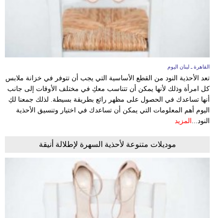
القاهرة ـ لبنان اليوم
تعد الأحذية النود من القطع الأساسية التي يجب أن تتوفر في خزانة ملابس
كل امرأة وذلك لأنها يمكن أن تتناسب معكِ في مختلف الأوقات إلى جانب
أنها تساعدك في الحصول على مظهر رائع بطريقة بسيطة. لذلك جمعنا لكِ
اليوم أهم المعلومات التي يمكن أن تساعدك في اختيار وتنسيق الأحذية
النود...
المزيد
موديلات متنوعة لأحذية السهرة لإطلالة أنيقة