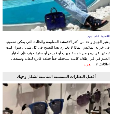
القاهرة ـ لبنان اليوم
يعتبر الجينز واحد من أكثر الأقمشة المقاومة والخالدة التي يمكن تضمينها
في خزانة الملابس، لماذا لا تختاري هذا النسيج في كل شيء، سواء كنتِ
تبحثين عن زوج من خمسة جيوب أو قميص أو سترة جينز، فإن اختيار
الجينز في في إطلالة كاملة سيجعله حقاً قطعة فائزة للغاية وسيجعل
إطلالتك لا...
المزيد
أفضل النظارات الشمسية المناسبة لشكل وجهك