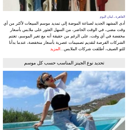
القاهرة ـ لبنان اليوم
أدى المشهد الجديد لصناعة الموضة إلى تمديد موسم المبيعات لأكثر من أي
وقت مضى، في الوقت الحاضر، من السهل العثور على ملابس بأسعار
مخفضة في أي وقت، على الرغم من حقيقة أنه مع تغير الموسم، تغتنم
الشركات الفرصة لتقديم تصميمات عصرية بأسعار منخفضة، عندما بدأنا
للتو الصيف، أطلقت شركات الملابس...
المزيد
تحديد نوع الجينز المناسب حسب كل موسم