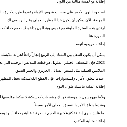
إطلالة مع لمسة مثالية من اللون
الموضة، الآن يمكن أن يكون هذا المظهر العملي وغير الرسمي لكِ.
ارتدي هذه السترة الملونة مع قميص وبنطلون بدلة بطيات مع حذاء كلاس
الصورة هنا.
إطلالة خريفية أنيقة
2023، فإن المعطف الجملي الطويل هو قطعة الملابس الوحيدة التي 
الملابس العملية مثل قميص الساتان الحريري والجينز الضيق.
عندما يتعلق الأمر بالإكسسوارات، فإن القطع الكلاسيكية تجعل المظهر ي
إطلالة عملية تناسبك طوال اليوم
وعندما يتعلق الأمر بالتنسيق، اجعلي الأمر بسيطاً.
ما عليكِ سوى إضافة كنزة كبيرة الحجم ذات رقبة عالية وحذاء أسود ومج
إطلالة مثالية للمكتب