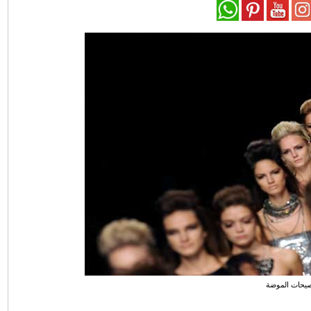
يحات الموضة