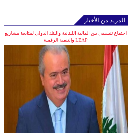
المزيد من الأخبار
اجتماع تنسيقي بين المالية اللبنانية والبنك الدولي لمتابعة مشاريع
LEAP والتنمية الرقمية