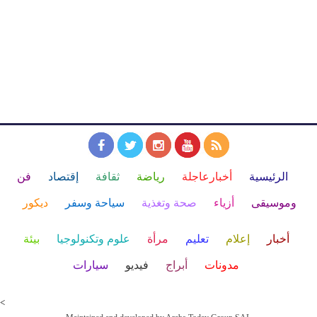
الرئيسية
أخبارعاجلة
رياضة
ثقافة
إقتصاد
فن
وموسيقى
أزياء
صحة وتغذية
سياحة وسفر
ديكور
أخبار
إعلام
تعليم
مرأة
علوم وتكنولوجيا
بيئة
مدونات
أبراج
فيديو
سيارات
<