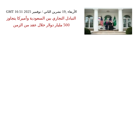
GMT 16:51 2025 الأربعاء ,19 تشرين الثاني / نوفمبر
التبادل التجاري بين السعودية وأميركا يتجاوز
500 مليار دولار خلال عقد من الزمن