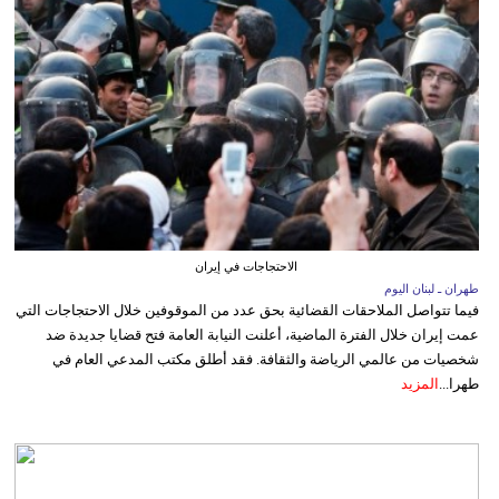
الاحتجاجات في إيران
طهران ـ لبنان اليوم
فيما تتواصل الملاحقات القضائية بحق عدد من الموقوفين خلال الاحتجاجات التي
عمت إيران خلال الفترة الماضية، أعلنت النيابة العامة فتح قضايا جديدة ضد
شخصيات من عالمي الرياضة والثقافة. فقد أطلق مكتب المدعي العام في
طهرا...
المزيد