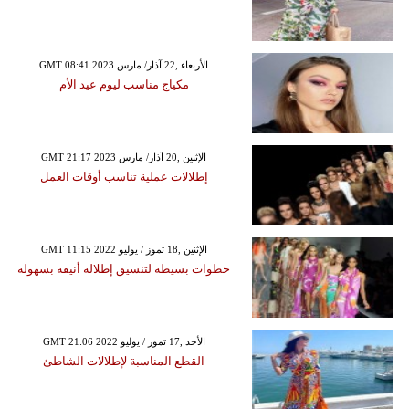
GMT 08:41 2023 الأربعاء ,22 آذار/ مارس
مكياج مناسب ليوم عيد الأم
GMT 21:17 2023 الإثنين ,20 آذار/ مارس
إطلالات عملية تناسب أوقات العمل
GMT 11:15 2022 الإثنين ,18 تموز / يوليو
خطوات بسيطة لتنسيق إطلالة أنيقة بسهولة
GMT 21:06 2022 الأحد ,17 تموز / يوليو
القطع المناسبة لإطلالات الشاطئ