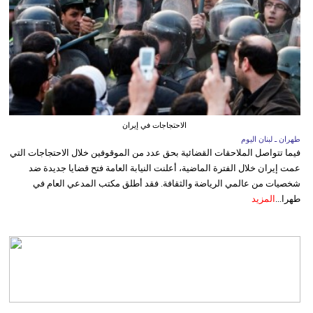
الاحتجاجات في إيران
طهران ـ لبنان اليوم
فيما تتواصل الملاحقات القضائية بحق عدد من الموقوفين خلال الاحتجاجات التي
عمت إيران خلال الفترة الماضية، أعلنت النيابة العامة فتح قضايا جديدة ضد
شخصيات من عالمي الرياضة والثقافة. فقد أطلق مكتب المدعي العام في
طهرا...
المزيد