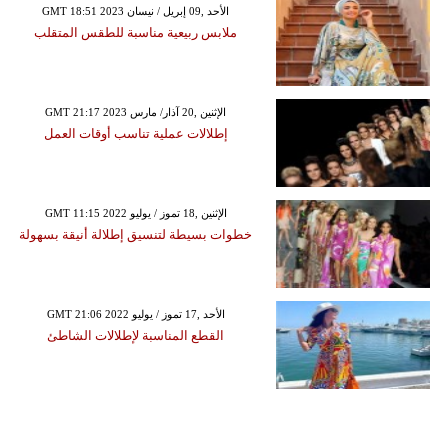
GMT 18:51 2023 الأحد ,09 إبريل / نيسان
ملابس ربيعية مناسبة للطقس المتقلب
GMT 21:17 2023 الإثنين ,20 آذار/ مارس
إطلالات عملية تناسب أوقات العمل
GMT 11:15 2022 الإثنين ,18 تموز / يوليو
خطوات بسيطة لتنسيق إطلالة أنيقة بسهولة
GMT 21:06 2022 الأحد ,17 تموز / يوليو
القطع المناسبة لإطلالات الشاطئ