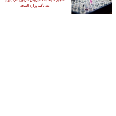
بعد تأكيد وزارة الصحة