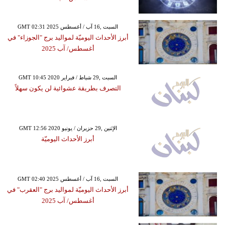
GMT 02:31 2025 السبت ,16 آب / أغسطس
أبرز الأحداث اليوميّة لمواليد برج "الجوزاء" في
أغسطس/ آب 2025
GMT 10:45 2020 السبت ,29 شباط / فبراير
التصرف بطريقة عشوائية لن يكون سهلاً
GMT 12:56 2020 الإثنين ,29 حزيران / يونيو
أبرز الأحداث اليوميّة
GMT 02:40 2025 السبت ,16 آب / أغسطس
أبرز الأحداث اليوميّة لمواليد برج "العقرب" في
أغسطس/ آب 2025