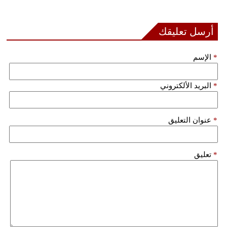
أرسل تعليقك
*
الإسم
*
البريد الألكتروني
*
عنوان التعليق
*
تعليق