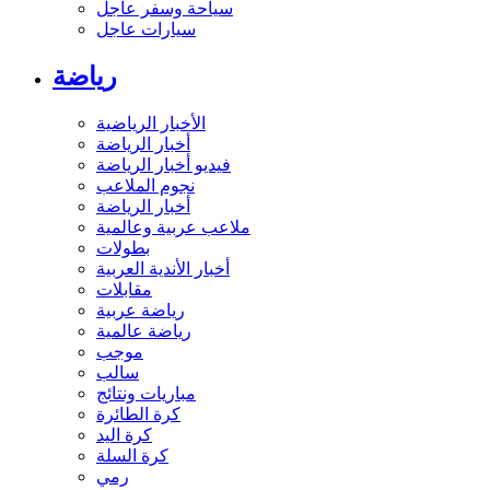
سياحة وسفر عاجل
سيارات عاجل
رياضة
الأخبار الرياضية
أخبار الرياضة
فيديو أخبار الرياضة
نجوم الملاعب
أخبار الرياضة
ملاعب عربية وعالمية
بطولات
أخبار الأندية العربية
مقابلات
رياضة عربية
رياضة عالمية
موجب
سالب
مباريات ونتائج
كرة الطائرة
كرة اليد
كرة السلة
رمي