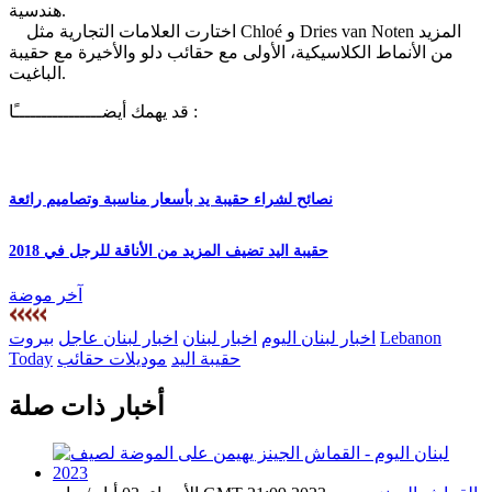
هندسية.
اختارت العلامات التجارية مثل Chloé و Dries van Noten المزيد
من الأنماط الكلاسيكية، الأولى مع حقائب دلو والأخيرة مع حقيبة
الباغيت.
قد يهمك أيضــــــــــــــــًا :
نصائح لشراء حقيبة يد بأسعار مناسبة وتصاميم رائعة
حقيبة اليد تضيف المزيد من الأناقة للرجل في 2018
آخر موضة
Lebanon
اخبار لبنان اليوم
اخبار لبنان
اخبار لبنان عاجل
بيروت
حقيبة اليد
موديلات حقائب
Today
أخبار ذات صلة