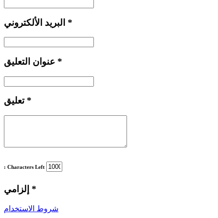
*
البريد الألكتروني
*
عنوان التعليق
*
تعليق
: Characters Left
*
إلزامي
شروط الاستخدام