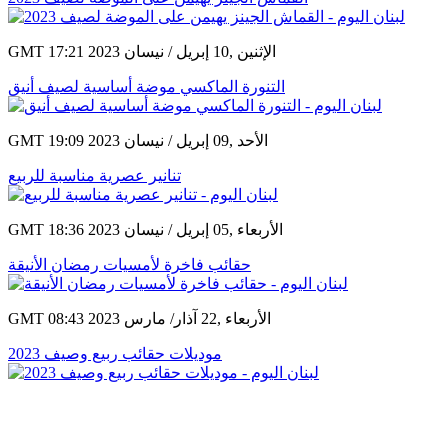
GMT 17:21 2023 الإثنين ,10 إبريل / نيسان
التنورة الماكسي موضة أساسية لصيف أنيق
GMT 19:09 2023 الأحد ,09 إبريل / نيسان
تنانير عصرية مناسبة للربيع
GMT 18:36 2023 الأربعاء ,05 إبريل / نيسان
حقائب فاخرة لأمسيات رمضان الأنيقة
GMT 08:43 2023 الأربعاء ,22 آذار/ مارس
موديلات حقائب ربيع وصيف 2023