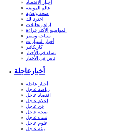
أخبار الاقتصاد
عالم الموضة
صحة وتغذية
اخترنا لك
آراء وتحليلات
المواضيع الأكثر قراءة
سياحة وسفر
أخبار السيارات
كاريكاتير
نساء في الأخبار
ناس في الأخبار
أخبارعاجلة
أخبار عاجلة
رياضة عاجل
اقتصاد عاجل
إعلام عاجل
فن عاجل
صحة عاجل
نساء عاجل
علوم عاجل
بيئة عاجل