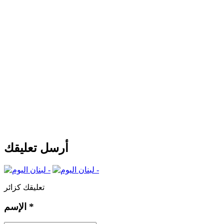
أرسل تعليقك
تعليقك كزائر
*
الإسم