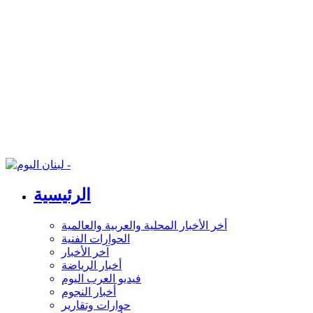
الرئيسية
أخر الأخبار المحلية والعربية والعالمية
الحوارات الفنية
آخر الأخبار
أخبار الرياضة
فيديو العرب اليوم
أخبار النجوم
حوارات وتقارير