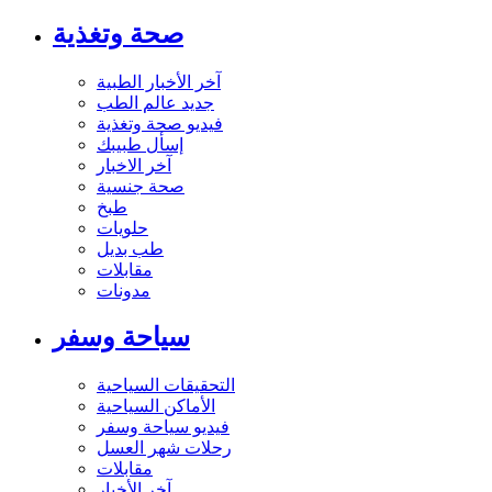
صحة وتغذية
آخر الأخبار الطبية
جديد عالم الطب
فيديو صحة وتغذية
إسأل طبيبك
آخر الاخبار
صحة جنسية
طبخ
حلويات
طب بديل
مقابلات
مدونات
سياحة وسفر
التحقيقات السياحية
الأماكن السياحية
فيديو سياحة وسفر
رحلات شهر العسل
مقابلات
آخر الأخبار