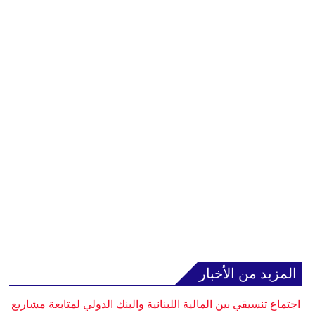
المزيد من الأخبار
اجتماع تنسيقي بين المالية اللبنانية والبنك الدولي لمتابعة مشاريع