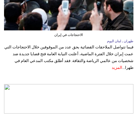
الاحتجاجات في إيران
طهران ـ لبنان اليوم
فيما تتواصل الملاحقات القضائية بحق عدد من الموقوفين خلال الاحتجاجات التي
عمت إيران خلال الفترة الماضية، أعلنت النيابة العامة فتح قضايا جديدة ضد
شخصيات من عالمي الرياضة والثقافة. فقد أطلق مكتب المدعي العام في
طهرا...
المزيد