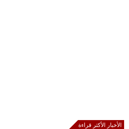
الأخبار الأكثر قراءة