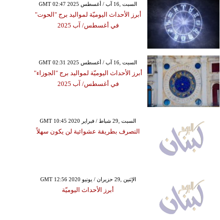
GMT 02:47 2025 السبت ,16 آب / أغسطس
أبرز الأحداث اليوميّة لمواليد برج "الحوت"
في أغسطس/ آب 2025
GMT 02:31 2025 السبت ,16 آب / أغسطس
أبرز الأحداث اليوميّة لمواليد برج "الجوزاء"
في أغسطس/ آب 2025
GMT 10:45 2020 السبت ,29 شباط / فبراير
التصرف بطريقة عشوائية لن يكون سهلاً
GMT 12:56 2020 الإثنين ,29 حزيران / يونيو
أبرز الأحداث اليوميّة