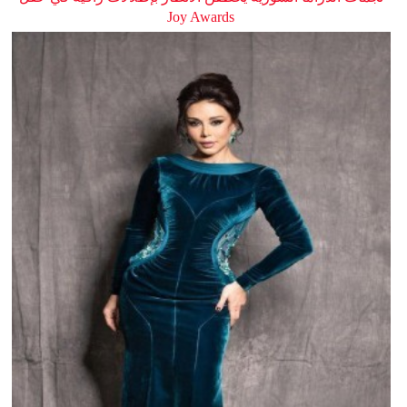
Joy Awards