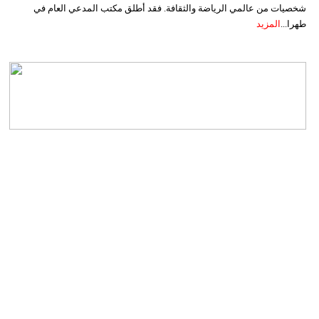
شخصيات من عالمي الرياضة والثقافة. فقد أطلق مكتب المدعي العام في
طهرا...
المزيد