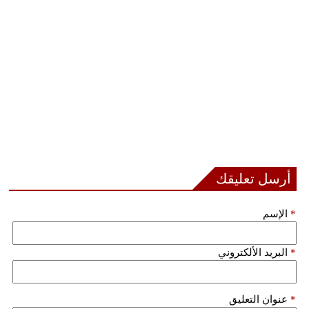
أرسل تعليقك
*
الإسم
*
البريد الألكتروني
*
عنوان التعليق