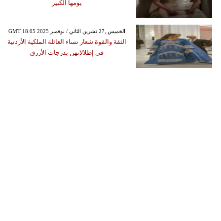
يومها الكبير
GMT 18:05 2025 الخميس ,27 تشرين الثاني / نوفمبر
الثقة والقوة شعار نساء العائلة الملكية الأردنية
في إطلالاتهن بدرجات الأزرق