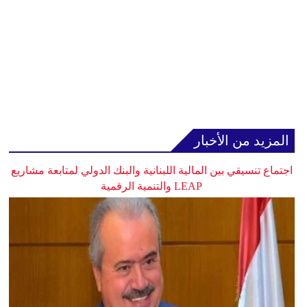
المزيد من الأخبار
اجتماع تنسيقي بين المالية اللبنانية والبنك الدولي لمتابعة مشاريع
LEAP والتنمية الرقمية