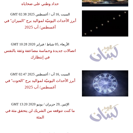
حداد وطني على ضحاياه
GMT 02:38 2025 السبت ,16 آب / أغسطس
أبرز الأحداث اليوميّة لمواليد برج "الميزان" في
أغسطس/ آب 2025
GMT 10:28 2020 الأربعاء ,05 شباط / فبراير
اتصالات جديدة وحماسة مضاعفة وثقة بالنفس
في إنتظارك
GMT 02:47 2025 السبت ,16 آب / أغسطس
أبرز الأحداث اليوميّة لمواليد برج "الحوت" في
أغسطس/ آب 2025
GMT 13:20 2020 الإثنين ,29 حزيران / يونيو
ما كنت تتوقعه من الشريك لن يتحقق مئة في
المئة