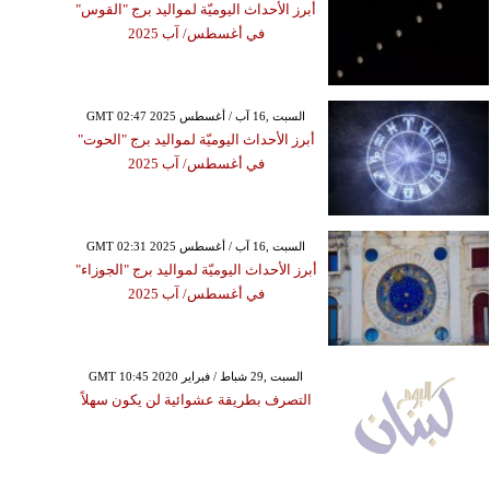
أبرز الأحداث اليوميّة لمواليد برج "القوس"
في أغسطس/ آب 2025
GMT 02:47 2025 السبت ,16 آب / أغسطس
أبرز الأحداث اليوميّة لمواليد برج "الحوت"
في أغسطس/ آب 2025
GMT 02:31 2025 السبت ,16 آب / أغسطس
أبرز الأحداث اليوميّة لمواليد برج "الجوزاء"
في أغسطس/ آب 2025
GMT 10:45 2020 السبت ,29 شباط / فبراير
التصرف بطريقة عشوائية لن يكون سهلاً