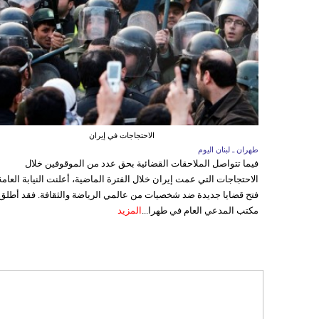
الاحتجاجات في إيران
طهران ـ لبنان اليوم
فيما تتواصل الملاحقات القضائية بحق عدد من الموقوفين خلال
الاحتجاجات التي عمت إيران خلال الفترة الماضية، أعلنت النيابة العامة
فتح قضايا جديدة ضد شخصيات من عالمي الرياضة والثقافة. فقد أطلق
مكتب المدعي العام في طهرا...
المزيد