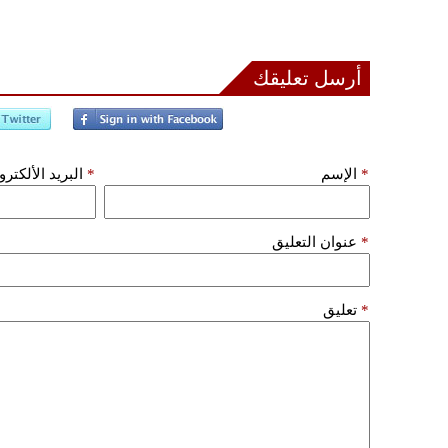
أرسل تعليقك
*
الإسم
*
البريد الألكتر
*
عنوان التعليق
*
تعليق