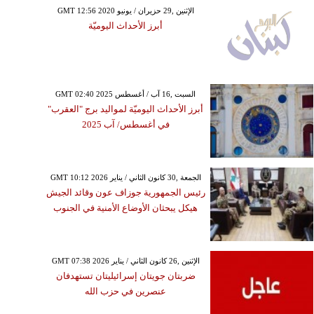
GMT 12:56 2020 الإثنين ,29 حزيران / يونيو
أبرز الأحداث اليوميّة
GMT 02:40 2025 السبت ,16 آب / أغسطس
أبرز الأحداث اليوميّة لمواليد برج "العقرب"
في أغسطس/ آب 2025
GMT 10:12 2026 الجمعة ,30 كانون الثاني / يناير
رئيس الجمهورية جوزاف عون وقائد الجيش
هيكل يبحثان الأوضاع الأمنية في الجنوب
GMT 07:38 2026 الإثنين ,26 كانون الثاني / يناير
ضربتان جويتان إسرائيليتان تستهدفان
عنصرين في حزب الله