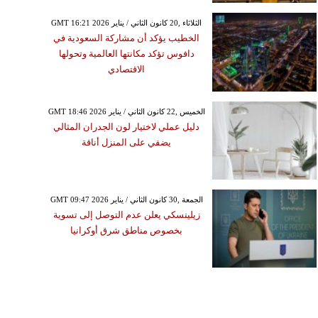
GMT 16:21 2026 الثلاثاء ,20 كانون الثاني / يناير
الخطيب يؤكد أن مشاركة السعودية في
دافوس تؤكد مكانتها العالمية وتحولها
الاقتصادي
GMT 18:46 2026 الخميس ,22 كانون الثاني / يناير
دليل عملي لاختيار لون الجدران المثالي
يضفي على المنزل أناقة
GMT 09:47 2026 الجمعة ,30 كانون الثاني / يناير
زيلينسكي يعلن عدم التوصل إلى تسوية
بخصوص مناطق شرق أوكرانيا