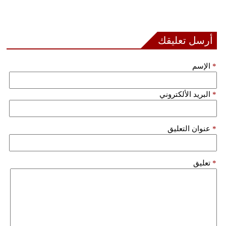
أرسل تعليقك
*
الإسم
*
البريد الألكتروني
*
عنوان التعليق
*
تعليق