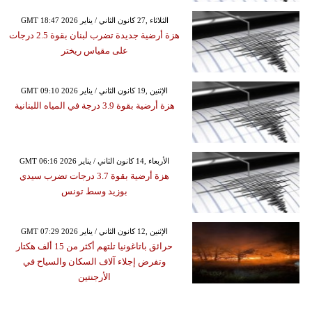
GMT 18:47 2026 الثلاثاء ,27 كانون الثاني / يناير
هزة أرضية جديدة تضرب لبنان بقوة 2.5 درجات
على مقياس ريختر
GMT 09:10 2026 الإثنين ,19 كانون الثاني / يناير
هزة أرضية بقوة 3.9 درجة في المياه اللبنانية
GMT 06:16 2026 الأربعاء ,14 كانون الثاني / يناير
هزة أرضية بقوة 3.7 درجات تضرب سيدي
بوزيد وسط تونس
GMT 07:29 2026 الإثنين ,12 كانون الثاني / يناير
حرائق باتاغونيا تلتهم أكثر من 15 ألف هكتار
وتفرض إجلاء آلاف السكان والسياح في
الأرجنتين