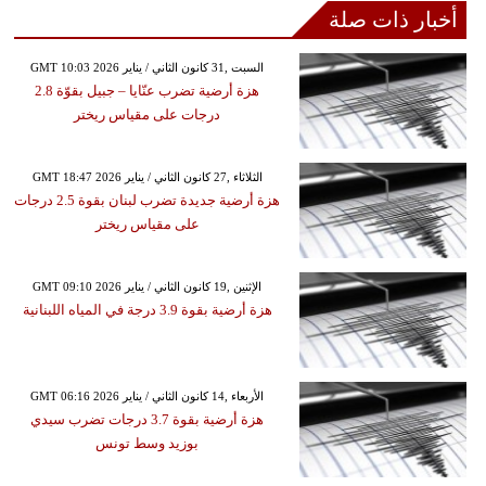
أخبار ذات صلة
GMT 10:03 2026 السبت ,31 كانون الثاني / يناير
هزة أرضية تضرب عنّايا – جبيل بقوّة 2.8
درجات على مقياس ريختر
GMT 18:47 2026 الثلاثاء ,27 كانون الثاني / يناير
هزة أرضية جديدة تضرب لبنان بقوة 2.5 درجات
على مقياس ريختر
GMT 09:10 2026 الإثنين ,19 كانون الثاني / يناير
هزة أرضية بقوة 3.9 درجة في المياه اللبنانية
GMT 06:16 2026 الأربعاء ,14 كانون الثاني / يناير
هزة أرضية بقوة 3.7 درجات تضرب سيدي
بوزيد وسط تونس