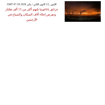
GMT 07:29 2026 الإثنين ,12 كانون الثاني / يناير
حرائق باتاغونيا تلتهم أكثر من 15 ألف هكتار
وتفرض إجلاء آلاف السكان والسياح في
الأرجنتين