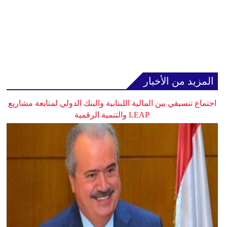
المزيد من الأخبار
اجتماع تنسيقي بين المالية اللبنانية والبنك الدولي لمتابعة مشاريع
LEAP والتنمية الرقمية