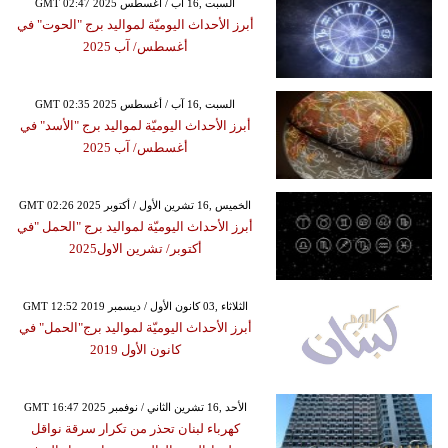
GMT 02:47 2025 السبت ,16 آب / أغسطس
أبرز الأحداث اليوميّة لمواليد برج "الحوت" في
أغسطس/ آب 2025
GMT 02:35 2025 السبت ,16 آب / أغسطس
أبرز الأحداث اليوميّة لمواليد برج "الأسد" في
أغسطس/ آب 2025
GMT 02:26 2025 الخميس ,16 تشرين الأول / أكتوبر
أبرز الأحداث اليوميّة لمواليد برج "الحمل "في
أكتوبر/ تشرين الاول2025
GMT 12:52 2019 الثلاثاء ,03 كانون الأول / ديسمبر
أبرز الأحداث اليوميّة لمواليد برج"الحمل" في
كانون الأول 2019
GMT 16:47 2025 الأحد ,16 تشرين الثاني / نوفمبر
كهرباء لبنان تحذر من تكرار سرقة نواقل