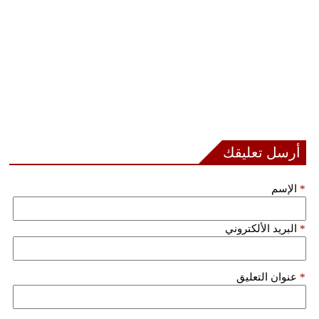
أرسل تعليقك
*
الإسم
*
البريد الألكتروني
*
عنوان التعليق