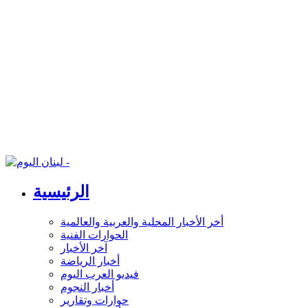
الرئيسية
أخر الأخبار المحلية والعربية والعالمية
الحوارات الفنية
آخر الأخبار
أخبار الرياضة
فيديو العرب اليوم
أخبار النجوم
حوارات وتقارير