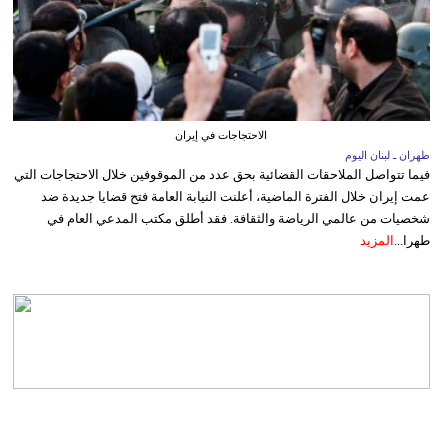
الاحتجاجات في إيران
طهران ـ لبنان اليوم
فيما تتواصل الملاحقات القضائية بحق عدد من الموقوفين خلال الاحتجاجات التي
عمت إيران خلال الفترة الماضية، أعلنت النيابة العامة فتح قضايا جديدة ضد
شخصيات من عالمي الرياضة والثقافة. فقد أطلق مكتب المدعي العام في
طهرا...
المزيد