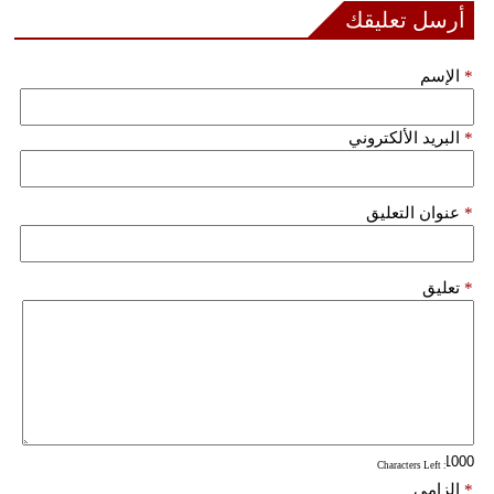
أرسل تعليقك
*
الإسم
*
البريد الألكتروني
*
عنوان التعليق
*
تعليق
: Characters Left
*
إلزامي