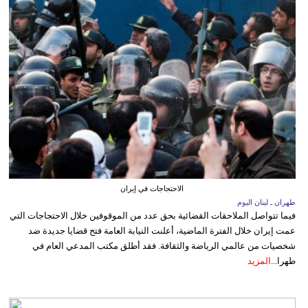
الاحتجاجات في إيران
طهران ـ لبنان اليوم
فيما تتواصل الملاحقات القضائية بحق عدد من الموقوفين خلال الاحتجاجات التي
عمت إيران خلال الفترة الماضية، أعلنت النيابة العامة فتح قضايا جديدة ضد
شخصيات من عالمي الرياضة والثقافة. فقد أطلق مكتب المدعي العام في
طهرا...
المزيد