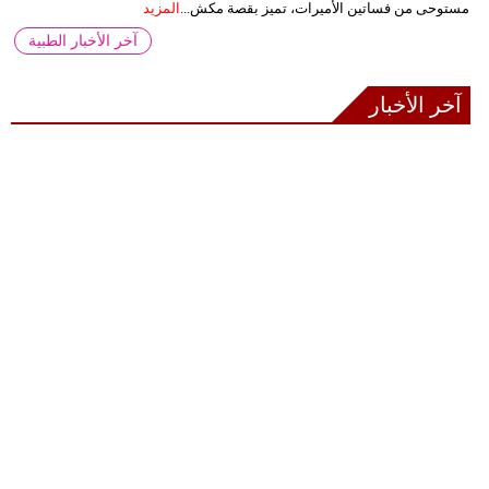
مستوحى من فساتين الأميرات، تميز بقصة مكش...
المزيد
آخر الأخبار الطبية
آخر الأخبار