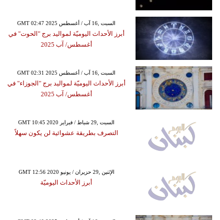
GMT 02:47 2025 السبت ,16 آب / أغسطس
أبرز الأحداث اليوميّة لمواليد برج "الحوت" في
أغسطس/ آب 2025
GMT 02:31 2025 السبت ,16 آب / أغسطس
أبرز الأحداث اليوميّة لمواليد برج "الجوزاء" في
أغسطس/ آب 2025
GMT 10:45 2020 السبت ,29 شباط / فبراير
التصرف بطريقة عشوائية لن يكون سهلاً
GMT 12:56 2020 الإثنين ,29 حزيران / يونيو
أبرز الأحداث اليوميّة