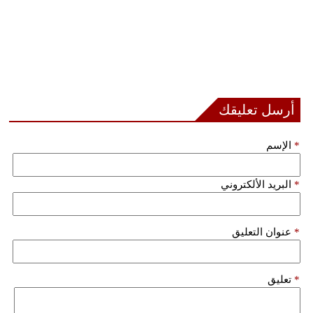
أرسل تعليقك
*
الإسم
*
البريد الألكتروني
*
عنوان التعليق
*
تعليق