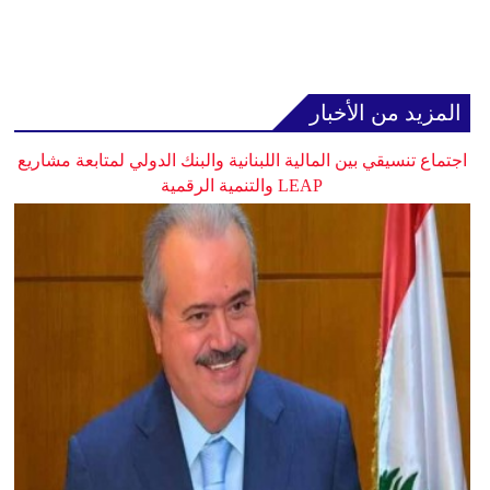
المزيد من الأخبار
اجتماع تنسيقي بين المالية اللبنانية والبنك الدولي لمتابعة مشاريع
LEAP والتنمية الرقمية