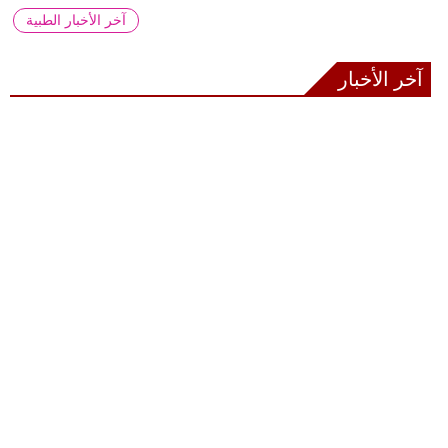
آخر الأخبار الطبية
آخر الأخبار