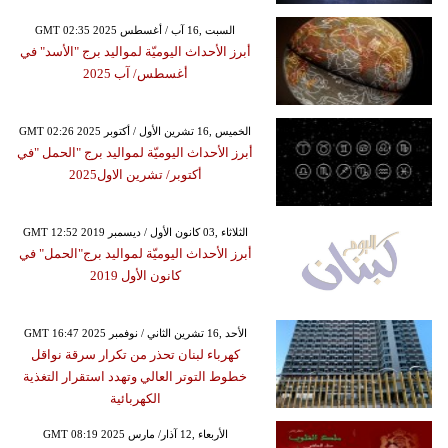
GMT 02:35 2025 السبت ,16 آب / أغسطس
أبرز الأحداث اليوميّة لمواليد برج "الأسد" في
أغسطس/ آب 2025
GMT 02:26 2025 الخميس ,16 تشرين الأول / أكتوبر
أبرز الأحداث اليوميّة لمواليد برج "الحمل "في
أكتوبر/ تشرين الاول2025
GMT 12:52 2019 الثلاثاء ,03 كانون الأول / ديسمبر
أبرز الأحداث اليوميّة لمواليد برج"الحمل" في
كانون الأول 2019
GMT 16:47 2025 الأحد ,16 تشرين الثاني / نوفمبر
كهرباء لبنان تحذر من تكرار سرقة نواقل
خطوط التوتر العالي وتهدد استقرار التغذية
الكهربائية
GMT 08:19 2025 الأربعاء ,12 آذار/ مارس