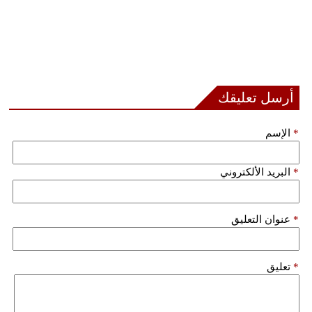
أرسل تعليقك
*
الإسم
*
البريد الألكتروني
*
عنوان التعليق
*
تعليق