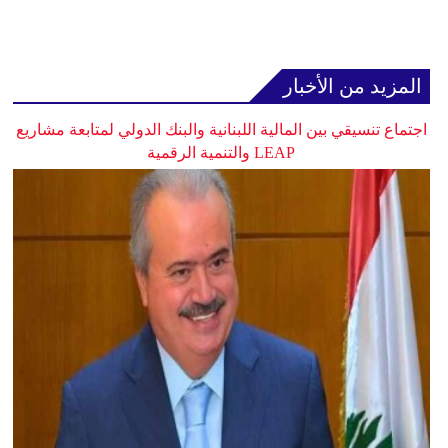
المزيد من الأخبار
اجتماع تنسيقي بين المالية اللبنانية والبنك الدولي لمتابعة مشاريع
LEAP والتنمية الرقمية