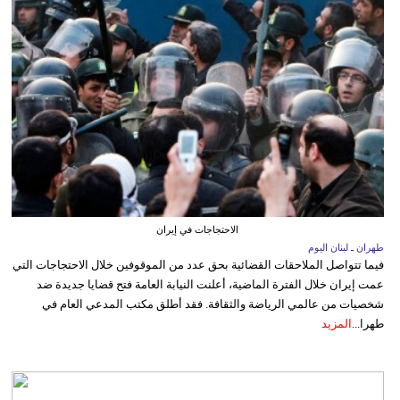
الاحتجاجات في إيران
طهران ـ لبنان اليوم
فيما تتواصل الملاحقات القضائية بحق عدد من الموقوفين خلال الاحتجاجات التي
عمت إيران خلال الفترة الماضية، أعلنت النيابة العامة فتح قضايا جديدة ضد
شخصيات من عالمي الرياضة والثقافة. فقد أطلق مكتب المدعي العام في
طهرا...
المزيد