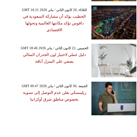
GMT 16:21 2026 الثلاثاء ,20 كانون الثاني / يناير
الخطيب يؤكد أن مشاركة السعودية في
دافوس تؤكد مكانتها العالمية وتحولها
الاقتصادي
GMT 18:46 2026 الخميس ,22 كانون الثاني / يناير
دليل عملي لاختيار لون الجدران المثالي
يضفي على المنزل أناقة
GMT 09:47 2026 الجمعة ,30 كانون الثاني / يناير
زيلينسكي يعلن عدم التوصل إلى تسوية
بخصوص مناطق شرق أوكرانيا