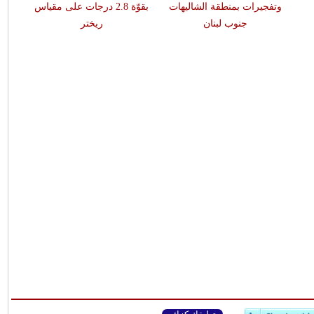
وتفجيرات بمنطقة الشاليهات
بقوّة 2.8 درجات على مقياس
جنوب لبنان
ريختر