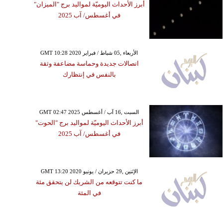
أبرز الأحداث اليوميّة لمواليد برج "الميزان"
في أغسطس/ آب 2025
GMT 10:28 2020 الأربعاء ,05 شباط / فبراير
اتصالات جديدة وحماسة مضاعفة وثقة
بالنفس في إنتظارك
GMT 02:47 2025 السبت ,16 آب / أغسطس
أبرز الأحداث اليوميّة لمواليد برج "الحوت"
في أغسطس/ آب 2025
GMT 13:20 2020 الإثنين ,29 حزيران / يونيو
ما كنت تتوقعه من الشريك لن يتحقق مئة
في المئة