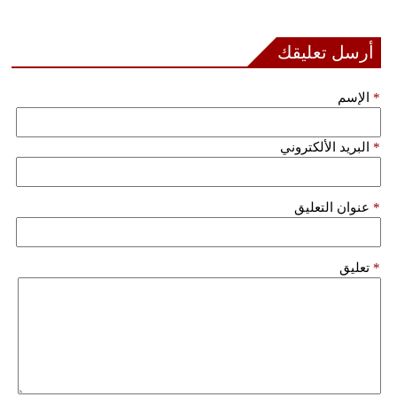
أرسل تعليقك
*
الإسم
*
البريد الألكتروني
*
عنوان التعليق
*
تعليق