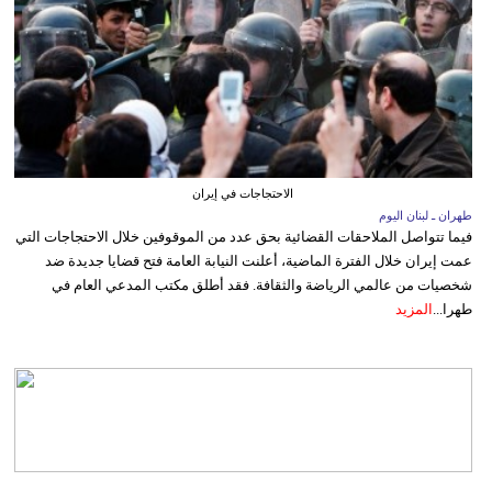
الاحتجاجات في إيران
طهران ـ لبنان اليوم
فيما تتواصل الملاحقات القضائية بحق عدد من الموقوفين خلال الاحتجاجات التي
عمت إيران خلال الفترة الماضية، أعلنت النيابة العامة فتح قضايا جديدة ضد
شخصيات من عالمي الرياضة والثقافة. فقد أطلق مكتب المدعي العام في
طهرا...
المزيد