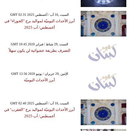
GMT 02:31 2025 السبت ,16 آب / أغسطس
أبرز الأحداث اليوميّة لمواليد برج "الجوزاء" في
أغسطس/ آب 2025
GMT 10:45 2020 السبت ,29 شباط / فبراير
التصرف بطريقة عشوائية لن يكون سهلاً
GMT 12:56 2020 الإثنين ,29 حزيران / يونيو
أبرز الأحداث اليوميّة
GMT 02:40 2025 السبت ,16 آب / أغسطس
أبرز الأحداث اليوميّة لمواليد برج "العقرب" في
أغسطس/ آب 2025