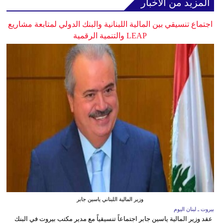
المزيد من الأخبار
اجتماع تنسيقي بين المالية اللبنانية والبنك الدولي لمتابعة مشاريع
LEAP والتنمية الرقمية
وزير المالية اللبناني ياسين جابر
بيروت ـ لبنان اليوم
عقد وزير المالية ياسين جابر اجتماعاً تنسيقياً مع مدير مكتب بيروت في البنك