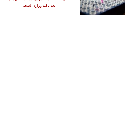
بعد تأكيد وزارة الصحة