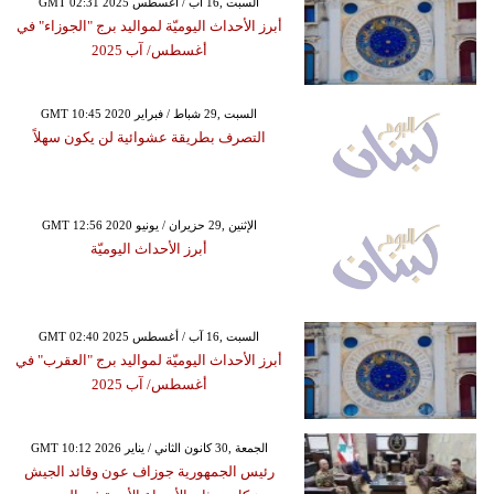
GMT 02:31 2025 السبت ,16 آب / أغسطس
أبرز الأحداث اليوميّة لمواليد برج "الجوزاء" في
أغسطس/ آب 2025
GMT 10:45 2020 السبت ,29 شباط / فبراير
التصرف بطريقة عشوائية لن يكون سهلاً
GMT 12:56 2020 الإثنين ,29 حزيران / يونيو
أبرز الأحداث اليوميّة
GMT 02:40 2025 السبت ,16 آب / أغسطس
أبرز الأحداث اليوميّة لمواليد برج "العقرب" في
أغسطس/ آب 2025
GMT 10:12 2026 الجمعة ,30 كانون الثاني / يناير
رئيس الجمهورية جوزاف عون وقائد الجيش