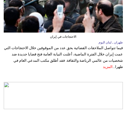
الاحتجاجات في إيران
طهران ـ لبنان اليوم
فيما تتواصل الملاحقات القضائية بحق عدد من الموقوفين خلال الاحتجاجات التي
عمت إيران خلال الفترة الماضية، أعلنت النيابة العامة فتح قضايا جديدة ضد
شخصيات من عالمي الرياضة والثقافة. فقد أطلق مكتب المدعي العام في
طهرا...
المزيد