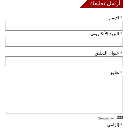
أرسل تعليقك
*
الإسم
*
البريد الألكتروني
*
عنوان التعليق
*
تعليق
: Characters Left
*
إلزامي