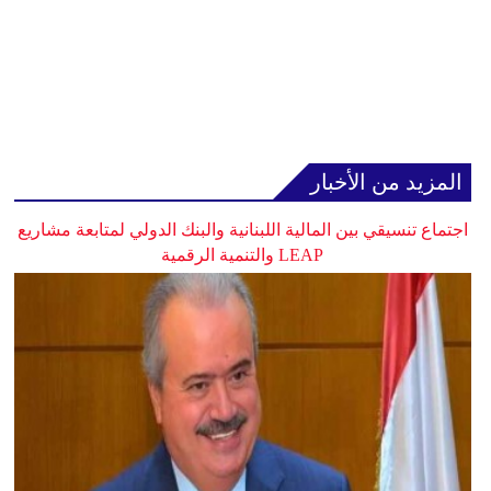
المزيد من الأخبار
اجتماع تنسيقي بين المالية اللبنانية والبنك الدولي لمتابعة مشاريع
LEAP والتنمية الرقمية