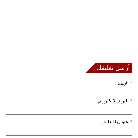
أرسل تعليقك
*
الإسم
*
البريد الألكتروني
*
عنوان التعليق