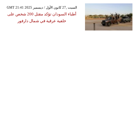
GMT 21:41 2025 السبت ,27 كانون الأول / ديسمبر
أطباء السودان تؤكد مقتل 200 شخص على
خلفية عرقية في شمال دارفور