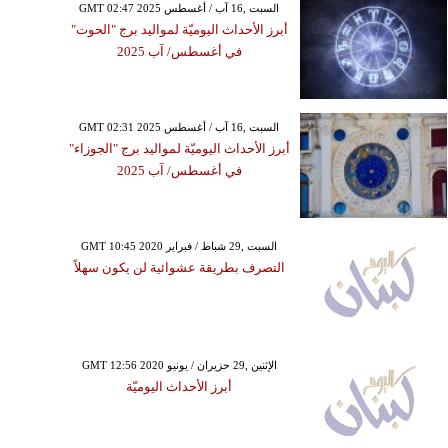
GMT 02:47 2025 السبت ,16 آب / أغسطس
أبرز الأحداث اليوميّة لمواليد برج "الحوت"
في أغسطس/ آب 2025
GMT 02:31 2025 السبت ,16 آب / أغسطس
أبرز الأحداث اليوميّة لمواليد برج "الجوزاء"
في أغسطس/ آب 2025
GMT 10:45 2020 السبت ,29 شباط / فبراير
التصرف بطريقة عشوائية لن يكون سهلاً
GMT 12:56 2020 الإثنين ,29 حزيران / يونيو
أبرز الأحداث اليوميّة