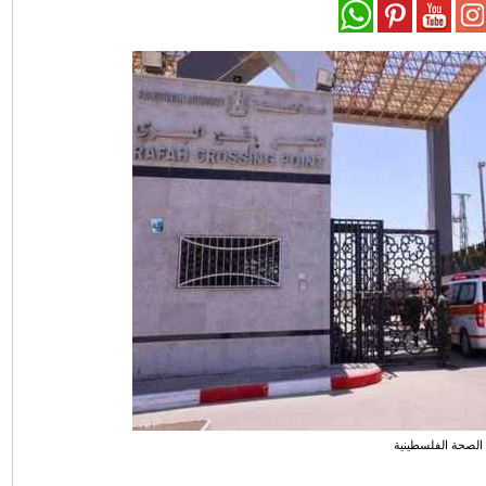
 الصحة الفلسطينية