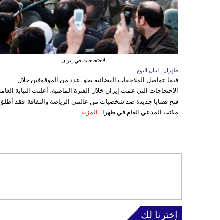
الاحتجاجات في إيران
طهران ـ لبنان اليوم
فيما تتواصل الملاحقات القضائية بحق عدد من الموقوفين خلال
الاحتجاجات التي عمت إيران خلال الفترة الماضية، أعلنت النيابة العامة
فتح قضايا جديدة ضد شخصيات من عالمي الرياضة والثقافة. فقد أطلق
مكتب المدعي العام في طهرا...
المزيد
إخترنا لك