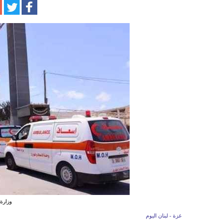
وزارة
غزة - لبنان اليوم