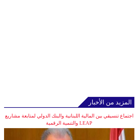
المزيد من الأخبار
اجتماع تنسيقي بين المالية اللبنانية والبنك الدولي لمتابعة مشاريع
LEAP والتنمية الرقمية