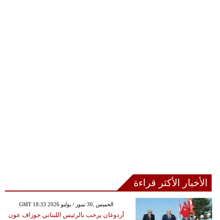
الأخبار الأكثر قراءة
GMT 18:33 2026 الخميس ,30 تموز / يوليو
أردوغان يرحب بالرئيس اللبناني جوزاف عون