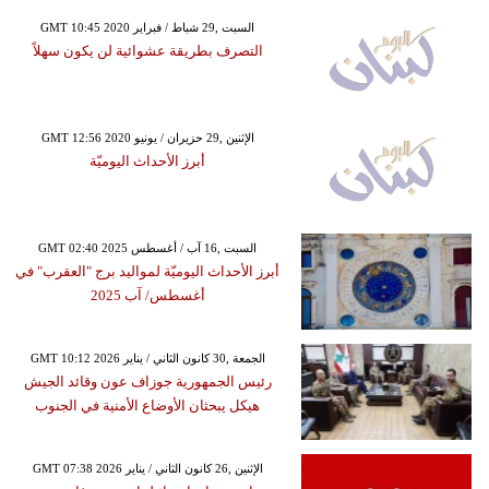
GMT 10:45 2020 السبت ,29 شباط / فبراير
التصرف بطريقة عشوائية لن يكون سهلاً
GMT 12:56 2020 الإثنين ,29 حزيران / يونيو
أبرز الأحداث اليوميّة
GMT 02:40 2025 السبت ,16 آب / أغسطس
أبرز الأحداث اليوميّة لمواليد برج "العقرب" في
أغسطس/ آب 2025
GMT 10:12 2026 الجمعة ,30 كانون الثاني / يناير
رئيس الجمهورية جوزاف عون وقائد الجيش
هيكل يبحثان الأوضاع الأمنية في الجنوب
GMT 07:38 2026 الإثنين ,26 كانون الثاني / يناير