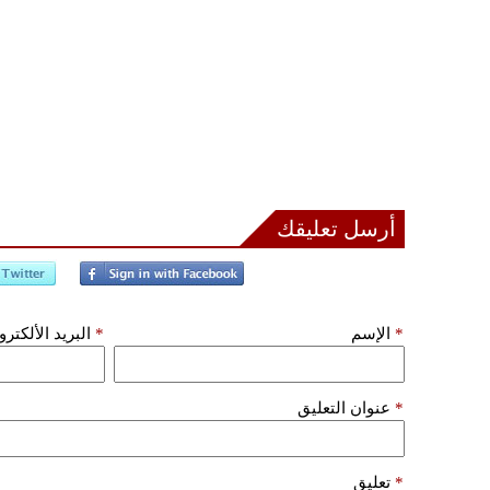
أرسل تعليقك
*
الإسم
*
البريد الألكتر
*
عنوان التعليق
*
تعليق