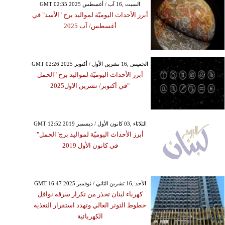
GMT 02:35 2025 السبت ,16 آب / أغسطس
أبرز الأحداث اليوميّة لمواليد برج "الأسد" في
أغسطس/ آب 2025
GMT 02:26 2025 الخميس ,16 تشرين الأول / أكتوبر
أبرز الأحداث اليوميّة لمواليد برج "الحمل
"في أكتوبر/ تشرين الاول2025
GMT 12:52 2019 الثلاثاء ,03 كانون الأول / ديسمبر
أبرز الأحداث اليوميّة لمواليد برج"الحمل"
في كانون الأول 2019
GMT 16:47 2025 الأحد ,16 تشرين الثاني / نوفمبر
كهرباء لبنان تحذر من تكرار سرقة نواقل
خطوط التوتر العالي وتهدد استقرار التغذية
الكهربائية