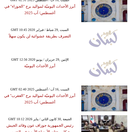
أبرز الأحداث اليوميّة لمواليد برج "الجوزاء" في
أغسطس/ آب 2025
GMT 10:45 2020 السبت ,29 شباط / فبراير
التصرف بطريقة عشوائية لن يكون سهلاً
GMT 12:56 2020 الإثنين ,29 حزيران / يونيو
أبرز الأحداث اليوميّة
GMT 02:40 2025 السبت ,16 آب / أغسطس
أبرز الأحداث اليوميّة لمواليد برج "العقرب" في
أغسطس/ آب 2025
GMT 10:12 2026 الجمعة ,30 كانون الثاني / يناير
رئيس الجمهورية جوزاف عون وقائد الجيش
هيكل يبحثان الأوضاع الأمنية في الجنوب