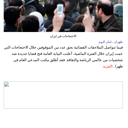
الاحتجاجات في إيران
طهران ـ لبنان اليوم
فيما تتواصل الملاحقات القضائية بحق عدد من الموقوفين خلال الاحتجاجات التي
عمت إيران خلال الفترة الماضية، أعلنت النيابة العامة فتح قضايا جديدة ضد
شخصيات من عالمي الرياضة والثقافة. فقد أطلق مكتب المدعي العام في
طهرا...
المزيد