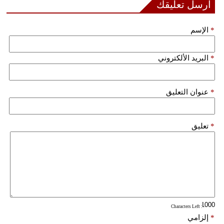
أرسل تعليقك
*
الإسم
*
البريد الألكتروني
*
عنوان التعليق
*
تعليق
: Characters Left
*
إلزامي