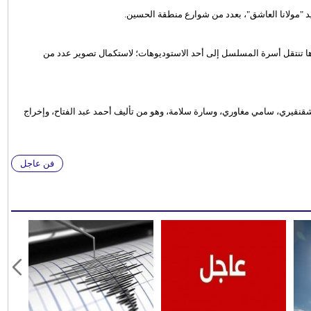
"مولانا العاشق"، بعدد من شوارع منطقة الحسين.
ا تنتقل أسرة المسلسل إلى أحد الاستوديوهات؛ لاستكمال تصوير عدد من
قنقيري، سامي مغاوري، وسارة سلامة، وهو من تأليف أحمد عبد الفتاح، وإخراج
فن عاجل