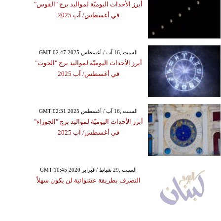
أبرز الأحداث اليوميّة لمواليد برج "القوس"
في أغسطس/ آب 2025
GMT 02:47 2025 السبت ,16 آب / أغسطس
أبرز الأحداث اليوميّة لمواليد برج "الحوت"
في أغسطس/ آب 2025
GMT 02:31 2025 السبت ,16 آب / أغسطس
أبرز الأحداث اليوميّة لمواليد برج "الجوزاء"
في أغسطس/ آب 2025
GMT 10:45 2020 السبت ,29 شباط / فبراير
التصرف بطريقة عشوائية لن يكون سهلاً