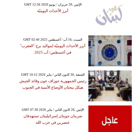
GMT 12:56 2020 الإثنين ,29 حزيران / يونيو
أبرز الأحداث اليوميّة
GMT 02:40 2025 السبت ,16 آب / أغسطس
أبرز الأحداث اليوميّة لمواليد برج "العقرب"
في أغسطس/ آب 2025
GMT 10:12 2026 الجمعة ,30 كانون الثاني / يناير
رئيس الجمهورية جوزاف عون وقائد الجيش
هيكل يبحثان الأوضاع الأمنية في الجنوب
GMT 07:38 2026 الإثنين ,26 كانون الثاني / يناير
ضربتان جويتان إسرائيليتان تستهدفان
عنصرين في حزب الله