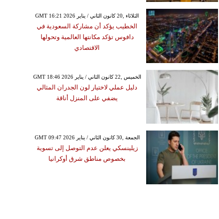
GMT 16:21 2026 الثلاثاء ,20 كانون الثاني / يناير
الخطيب يؤكد أن مشاركة السعودية في
دافوس تؤكد مكانتها العالمية وتحولها
الاقتصادي
GMT 18:46 2026 الخميس ,22 كانون الثاني / يناير
دليل عملي لاختيار لون الجدران المثالي
يضفي على المنزل أناقة
GMT 09:47 2026 الجمعة ,30 كانون الثاني / يناير
زيلينسكي يعلن عدم التوصل إلى تسوية
بخصوص مناطق شرق أوكرانيا