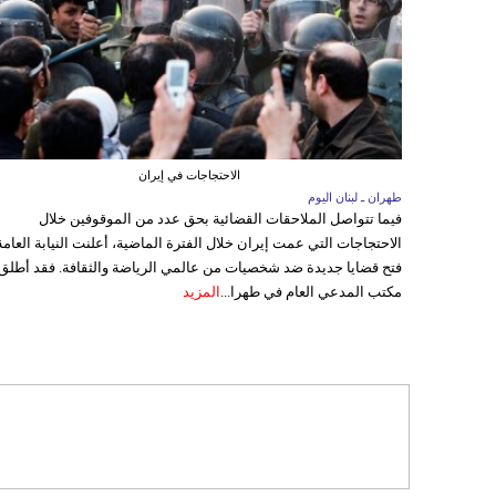
الاحتجاجات في إيران
طهران ـ لبنان اليوم
فيما تتواصل الملاحقات القضائية بحق عدد من الموقوفين خلال
الاحتجاجات التي عمت إيران خلال الفترة الماضية، أعلنت النيابة العامة
فتح قضايا جديدة ضد شخصيات من عالمي الرياضة والثقافة. فقد أطلق
مكتب المدعي العام في طهرا...
المزيد