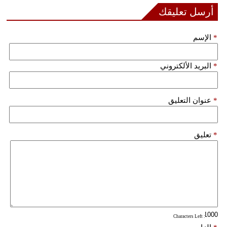
أرسل تعليقك
*
الإسم
*
البريد الألكتروني
*
عنوان التعليق
*
تعليق
: Characters Left