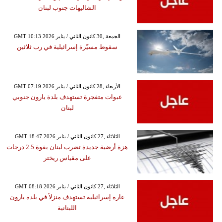
الشاليهات جنوب لبنان
GMT 10:13 2026 الجمعة ,30 كانون الثاني / يناير
سقوط مسيّرة إسرائيلية في رب ثلاثين
GMT 07:19 2026 الأربعاء ,28 كانون الثاني / يناير
عبوات متفجرة تستهدف بلدة يارون جنوبي
لبنان
GMT 18:47 2026 الثلاثاء ,27 كانون الثاني / يناير
هزة أرضية جديدة تضرب لبنان بقوة 2.5 درجات
على مقياس ريختر
GMT 08:18 2026 الثلاثاء ,27 كانون الثاني / يناير
غارة إسرائيلية تستهدف منزلاً في بلدة يارون
اللبنانية