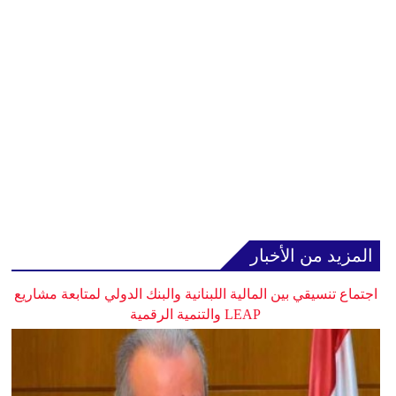
المزيد من الأخبار
اجتماع تنسيقي بين المالية اللبنانية والبنك الدولي لمتابعة مشاريع
LEAP والتنمية الرقمية