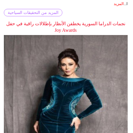
ا...
المزيد
المزيد من التحقيقات السياحية
نجمات الدراما السورية يخطفن الأنظار بإطلالات راقية في حفل
Joy Awards