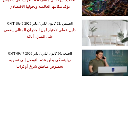
تؤكد مكانتها العالمية وتحولها الاقتصادي
GMT 18:46 2026 الخميس ,22 كانون الثاني / يناير
دليل عملي لاختيار لون الجدران المثالي يضفي
على المنزل أناقة
GMT 09:47 2026 الجمعة ,30 كانون الثاني / يناير
زيلينسكي يعلن عدم التوصل إلى تسوية
بخصوص مناطق شرق أوكرانيا