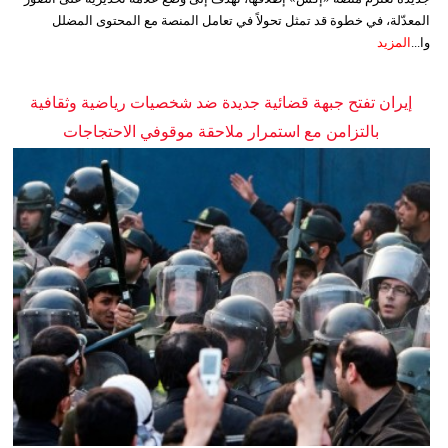
المعدّلة، في خطوة قد تمثل تحولاً في تعامل المنصة مع المحتوى المضلل
وا...
المزيد
إيران تفتح جبهة قضائية جديدة ضد شخصيات رياضية وثقافية
بالتزامن مع استمرار ملاحقة موقوفي الاحتجاجات