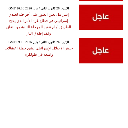
GMT 16:06 2026 الإثنين ,26 كانون الثاني / يناير
إسرائيل تعلن العثور على أخر جثة لجندي
إسرائيلي في قطاع غزة الأمر الذي يفتح
الطريق أمام تنفيذ المرحلة الثانية من اتفاق
وقف إطلاق النار
GMT 09:06 2026 الإثنين ,26 كانون الثاني / يناير
جيش الاحتلال الإسرائيلي يشن حملة اعتقالات
واسعة في طولكرم