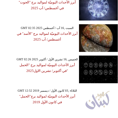
أبرز الأحداث اليوميّة لمواليد برج "الحوت"
في أغسطس/ آب 2025
GMT 02:35 2025 السبت ,16 آب / أغسطس
أبرز الأحداث اليوميّة لمواليد برج "الأسد" في
أغسطس/ آب 2025
GMT 02:26 2025 الخميس ,16 تشرين الأول / أكتوبر
أبرز الأحداث اليوميّة لمواليد برج "الحمل
"في أكتوبر/ تشرين الاول2025
GMT 12:52 2019 الثلاثاء ,03 كانون الأول / ديسمبر
أبرز الأحداث اليوميّة لمواليد برج"الحمل"
في كانون الأول 2019