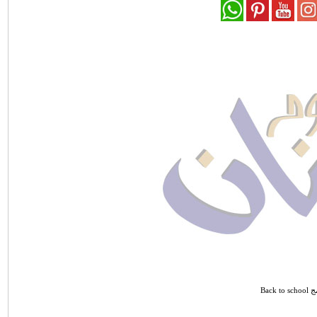
Back to 