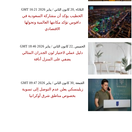
GMT 16:21 2026 الثلاثاء ,20 كانون الثاني / يناير
الخطيب يؤكد أن مشاركة السعودية في
دافوس تؤكد مكانتها العالمية وتحولها
الاقتصادي
GMT 18:46 2026 الخميس ,22 كانون الثاني / يناير
دليل عملي لاختيار لون الجدران المثالي
يضفي على المنزل أناقة
GMT 09:47 2026 الجمعة ,30 كانون الثاني / يناير
زيلينسكي يعلن عدم التوصل إلى تسوية
بخصوص مناطق شرق أوكرانيا