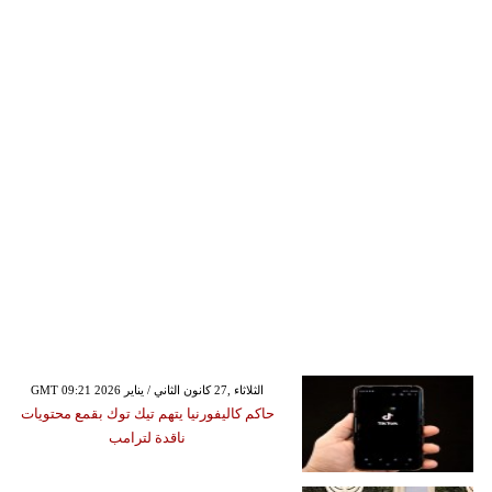
GMT 09:21 2026 الثلاثاء ,27 كانون الثاني / يناير
حاكم كاليفورنيا يتهم تيك توك بقمع محتويات
ناقدة لترامب