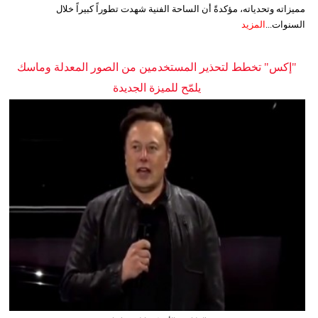
مميزاته وتحدياته، مؤكدةً أن الساحة الفنية شهدت تطوراً كبيراً خلال
السنوات...
المزيد
"إكس" تخطط لتحذير المستخدمين من الصور المعدلة وماسك
يلمّح للميزة الجديدة