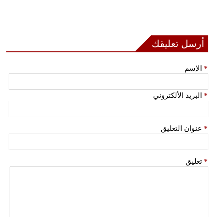
أرسل تعليقك
*
الإسم
*
البريد الألكتروني
*
عنوان التعليق
*
تعليق