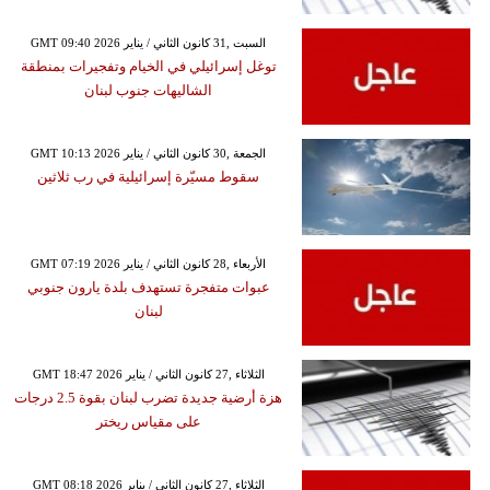
GMT 09:40 2026 السبت ,31 كانون الثاني / يناير
توغل إسرائيلي في الخيام وتفجيرات بمنطقة
الشاليهات جنوب لبنان
GMT 10:13 2026 الجمعة ,30 كانون الثاني / يناير
سقوط مسيّرة إسرائيلية في رب ثلاثين
GMT 07:19 2026 الأربعاء ,28 كانون الثاني / يناير
عبوات متفجرة تستهدف بلدة يارون جنوبي
لبنان
GMT 18:47 2026 الثلاثاء ,27 كانون الثاني / يناير
هزة أرضية جديدة تضرب لبنان بقوة 2.5 درجات
على مقياس ريختر
GMT 08:18 2026 الثلاثاء ,27 كانون الثاني / يناير