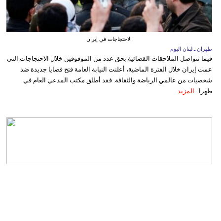
الاحتجاجات في إيران
طهران ـ لبنان اليوم
فيما تتواصل الملاحقات القضائية بحق عدد من الموقوفين خلال الاحتجاجات التي
عمت إيران خلال الفترة الماضية، أعلنت النيابة العامة فتح قضايا جديدة ضد
شخصيات من عالمي الرياضة والثقافة. فقد أطلق مكتب المدعي العام في
طهرا...
المزيد