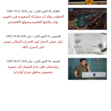
GMT 16:21 2026 الثلاثاء ,20 كانون الثاني / يناير
الخطيب يؤكد أن مشاركة السعودية في دافوس
تؤكد مكانتها العالمية وتحولها الاقتصادي
GMT 18:46 2026 الخميس ,22 كانون الثاني / يناير
دليل عملي لاختيار لون الجدران المثالي يضفي
على المنزل أناقة
GMT 09:47 2026 الجمعة ,30 كانون الثاني / يناير
زيلينسكي يعلن عدم التوصل إلى تسوية
بخصوص مناطق شرق أوكرانيا