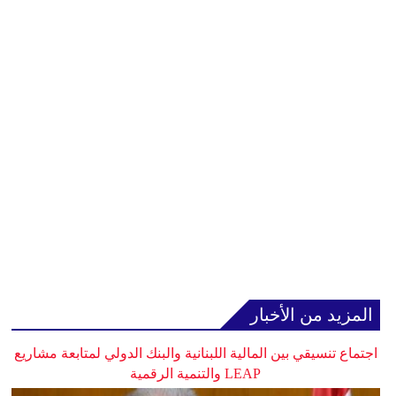
المزيد من الأخبار
اجتماع تنسيقي بين المالية اللبنانية والبنك الدولي لمتابعة مشاريع
LEAP والتنمية الرقمية