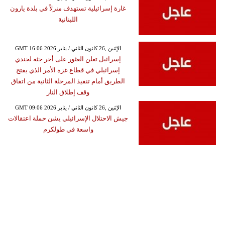
غارة إسرائيلية تستهدف منزلاً في بلدة يارون
اللبنانية
GMT 16:06 2026 الإثنين ,26 كانون الثاني / يناير
إسرائيل تعلن العثور على أخر جثة لجندي
إسرائيلي في قطاع غزة الأمر الذي يفتح
الطريق أمام تنفيذ المرحلة الثانية من اتفاق
وقف إطلاق النار
GMT 09:06 2026 الإثنين ,26 كانون الثاني / يناير
جيش الاحتلال الإسرائيلي يشن حملة اعتقالات
واسعة في طولكرم