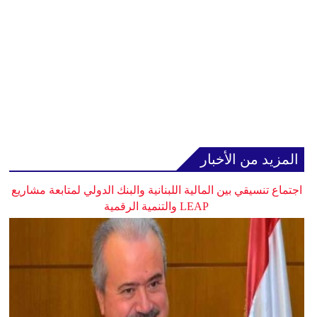
المزيد من الأخبار
اجتماع تنسيقي بين المالية اللبنانية والبنك الدولي لمتابعة مشاريع
LEAP والتنمية الرقمية