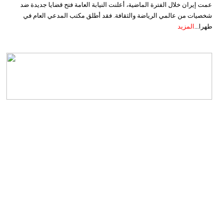
عمت إيران خلال الفترة الماضية، أعلنت النيابة العامة فتح قضايا جديدة ضد
شخصيات من عالمي الرياضة والثقافة. فقد أطلق مكتب المدعي العام في
طهرا...
المزيد