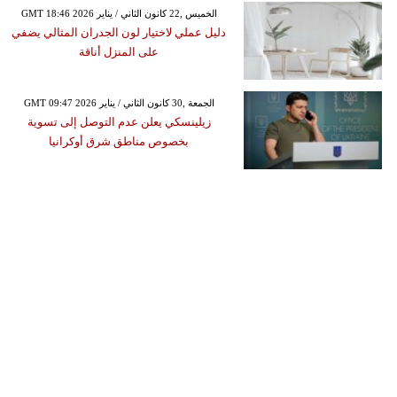
GMT 18:46 2026 الخميس ,22 كانون الثاني / يناير
دليل عملي لاختيار لون الجدران المثالي يضفي
على المنزل أناقة
GMT 09:47 2026 الجمعة ,30 كانون الثاني / يناير
زيلينسكي يعلن عدم التوصل إلى تسوية
بخصوص مناطق شرق أوكرانيا