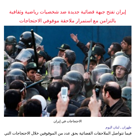
إيران تفتح جبهة قضائية جديدة ضد شخصيات رياضية وثقافية
بالتزامن مع استمرار ملاحقة موقوفي الاحتجاجات
الاحتجاجات في إيران
طهران ـ لبنان اليوم
فيما تتواصل الملاحقات القضائية بحق عدد من الموقوفين خلال الاحتجاجات التي