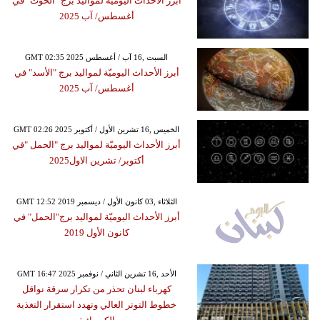
أبرز الأحداث اليوميّة لمواليد برج "الحوت" في
أغسطس/ آب 2025
GMT 02:35 2025 السبت ,16 آب / أغسطس
أبرز الأحداث اليوميّة لمواليد برج "الأسد" في
أغسطس/ آب 2025
GMT 02:26 2025 الخميس ,16 تشرين الأول / أكتوبر
أبرز الأحداث اليوميّة لمواليد برج "الحمل "في
أكتوبر/ تشرين الاول2025
GMT 12:52 2019 الثلاثاء ,03 كانون الأول / ديسمبر
أبرز الأحداث اليوميّة لمواليد برج"الحمل" في
كانون الأول 2019
GMT 16:47 2025 الأحد ,16 تشرين الثاني / نوفمبر
كهرباء لبنان تحذر من تكرار سرقة نواقل
خطوط التوتر العالي وتهدد استقرار التغذية