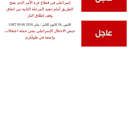
إسرائيلي في قطاع غزة الأمر الذي يفتح
الطريق أمام تنفيذ المرحلة الثانية من اتفاق
وقف إطلاق النار
GMT 09:06 2026 الإثنين ,26 كانون الثاني / يناير
جيش الاحتلال الإسرائيلي يشن حملة اعتقالات
واسعة في طولكرم