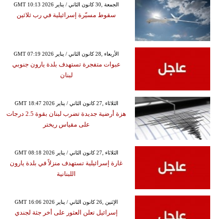
GMT 10:13 2026 الجمعة ,30 كانون الثاني / يناير
سقوط مسيّرة إسرائيلية في رب ثلاثين
GMT 07:19 2026 الأربعاء ,28 كانون الثاني / يناير
عبوات متفجرة تستهدف بلدة يارون جنوبي
لبنان
GMT 18:47 2026 الثلاثاء ,27 كانون الثاني / يناير
هزة أرضية جديدة تضرب لبنان بقوة 2.5 درجات
على مقياس ريختر
GMT 08:18 2026 الثلاثاء ,27 كانون الثاني / يناير
غارة إسرائيلية تستهدف منزلاً في بلدة يارون
اللبنانية
GMT 16:06 2026 الإثنين ,26 كانون الثاني / يناير
إسرائيل تعلن العثور على أخر جثة لجندي