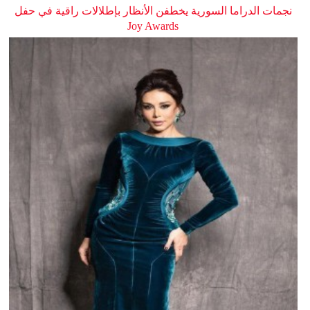
نجمات الدراما السورية يخطفن الأنظار بإطلالات راقية في حفل
Joy Awards