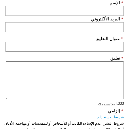
*
الإسم
*
البريد الألكتروني
*
عنوان التعليق
*
تعليق
: Characters Left
*
إلزامي
شروط الاستخدام
شروط النشر:
عدم الإساءة للكاتب أو للأشخاص أو للمقدسات أو مهاجمة الأديان