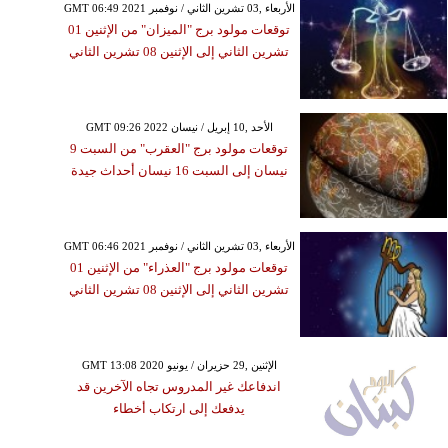
GMT 06:49 2021 الأربعاء ,03 تشرين الثاني / نوفمبر
توقعات مولود برج "الميزان" من الإثنين 01
تشرين الثاني إلى الإثنين 08 تشرين الثاني
GMT 09:26 2022 الأحد ,10 إبريل / نيسان
توقعات مولود برج "العقرب" من السبت 9
نيسان إلى السبت 16 نيسان أحداث جيدة
GMT 06:46 2021 الأربعاء ,03 تشرين الثاني / نوفمبر
توقعات مولود برج "العذراء" من الإثنين 01
تشرين الثاني إلى الإثنين 08 تشرين الثاني
GMT 13:08 2020 الإثنين ,29 حزيران / يونيو
اندفاعك غير المدروس تجاه الآخرين قد
يدفعك إلى ارتكاب أخطاء