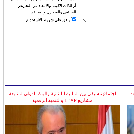
أو الذات الالهية. والابتعاد عن التحريض
الطائفي والعنصري والشتائم.
اُوافق على شروط الأستخدام
ات
اجتماع تنسيقي بين المالية اللبنانية والبنك الدولي لمتابعة
مشاريع LEAP والتنمية الرقمية