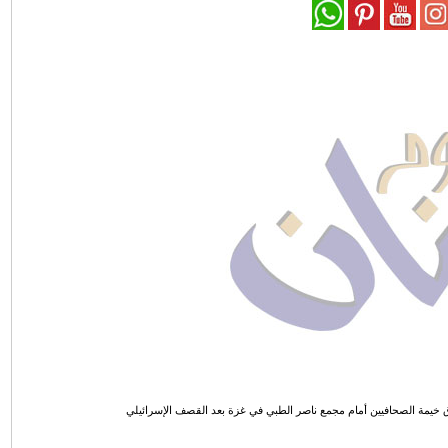
خيمة الصحافيين أمام مجمع ناصر الطبي في غزة بعد القصف الإسرائيلي