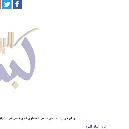
وداع حزين للصحافي حلمي الفقعاوي الذي قضى في إحتراق 
غزة - لبنان اليوم