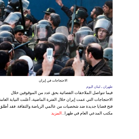
الاحتجاجات في إيران
طهران ـ لبنان اليوم
فيما تتواصل الملاحقات القضائية بحق عدد من الموقوفين خلال
الاحتجاجات التي عمت إيران خلال الفترة الماضية، أعلنت النيابة العامة
فتح قضايا جديدة ضد شخصيات من عالمي الرياضة والثقافة. فقد أطلق
مكتب المدعي العام في طهرا...
المزيد