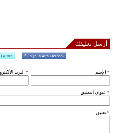
أرسل تعليقك
*
الإسم
*
البريد الألكتر
*
عنوان التعليق
*
تعليق