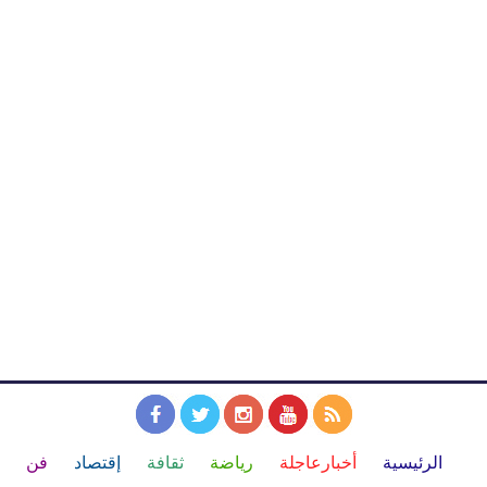
الرئيسية
أخبارعاجلة
رياضة
ثقافة
إقتصاد
فن