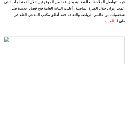
فيما تتواصل الملاحقات القضائية بحق عدد من الموقوفين خلال الاحتجاجات التي
عمت إيران خلال الفترة الماضية، أعلنت النيابة العامة فتح قضايا جديدة ضد
شخصيات من عالمي الرياضة والثقافة. فقد أطلق مكتب المدعي العام في
طهرا...
المزيد