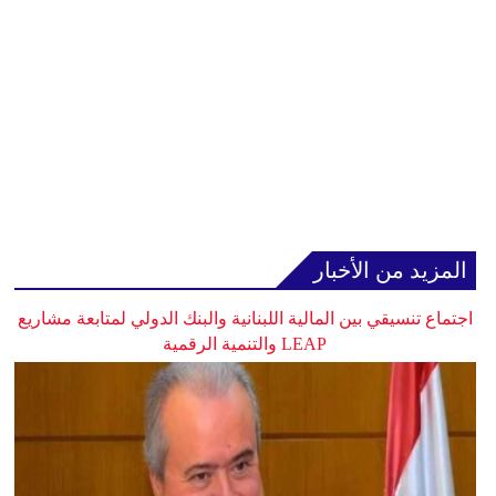
المزيد من الأخبار
اجتماع تنسيقي بين المالية اللبنانية والبنك الدولي لمتابعة مشاريع
LEAP والتنمية الرقمية