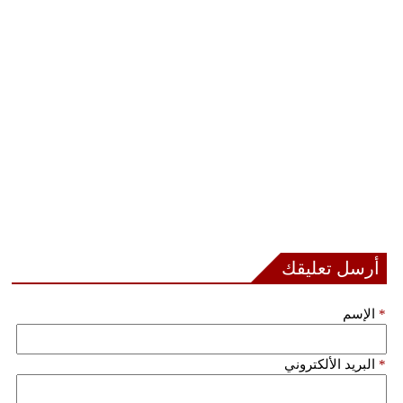
أرسل تعليقك
*
الإسم
*
البريد الألكتروني