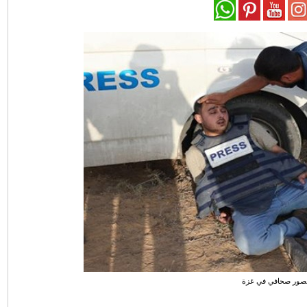
مصور صحافي في غزة