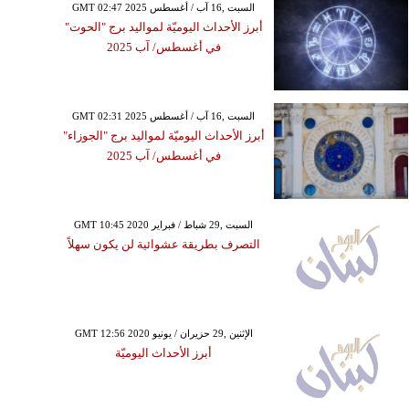
GMT 02:47 2025 السبت ,16 آب / أغسطس
أبرز الأحداث اليوميّة لمواليد برج "الحوت"
في أغسطس/ آب 2025
GMT 02:31 2025 السبت ,16 آب / أغسطس
أبرز الأحداث اليوميّة لمواليد برج "الجوزاء"
في أغسطس/ آب 2025
GMT 10:45 2020 السبت ,29 شباط / فبراير
التصرف بطريقة عشوائية لن يكون سهلاً
GMT 12:56 2020 الإثنين ,29 حزيران / يونيو
أبرز الأحداث اليوميّة