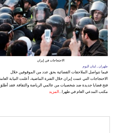
الاحتجاجات في إيران
طهران ـ لبنان اليوم
فيما تتواصل الملاحقات القضائية بحق عدد من الموقوفين خلال
الاحتجاجات التي عمت إيران خلال الفترة الماضية، أعلنت النيابة العامة
فتح قضايا جديدة ضد شخصيات من عالمي الرياضة والثقافة. فقد أطلق
مكتب المدعي العام في طهرا...
المزيد