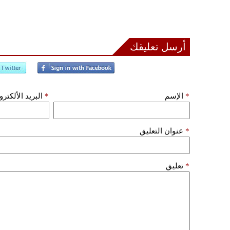
أرسل تعليقك
*
الإسم
*
البريد الألكتر
*
عنوان التعليق
*
تعليق