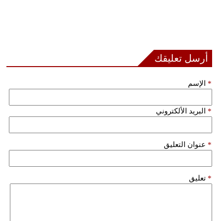
أرسل تعليقك
*
الإسم
*
البريد الألكتروني
*
عنوان التعليق
*
تعليق