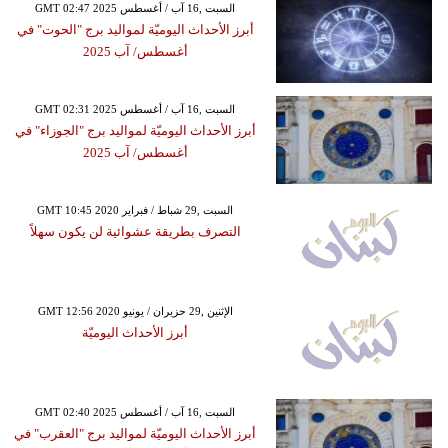
GMT 02:47 2025 السبت ,16 آب / أغسطس
أبرز الأحداث اليوميّة لمواليد برج "الحوت" في
أغسطس/ آب 2025
GMT 02:31 2025 السبت ,16 آب / أغسطس
أبرز الأحداث اليوميّة لمواليد برج "الجوزاء" في
أغسطس/ آب 2025
GMT 10:45 2020 السبت ,29 شباط / فبراير
التصرف بطريقة عشوائية لن يكون سهلاً
GMT 12:56 2020 الإثنين ,29 حزيران / يونيو
أبرز الأحداث اليوميّة
GMT 02:40 2025 السبت ,16 آب / أغسطس
أبرز الأحداث اليوميّة لمواليد برج "العقرب" في