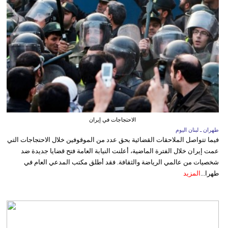
الاحتجاجات في إيران
طهران ـ لبنان اليوم
فيما تتواصل الملاحقات القضائية بحق عدد من الموقوفين خلال الاحتجاجات التي
عمت إيران خلال الفترة الماضية، أعلنت النيابة العامة فتح قضايا جديدة ضد
شخصيات من عالمي الرياضة والثقافة. فقد أطلق مكتب المدعي العام في
طهرا...
المزيد