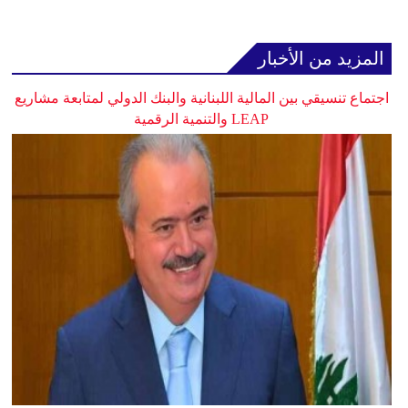
المزيد من الأخبار
اجتماع تنسيقي بين المالية اللبنانية والبنك الدولي لمتابعة مشاريع
LEAP والتنمية الرقمية