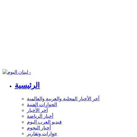
الرئيسية
أخر الأخبار المحلية والعربية والعالمية
الحوارات الفنية
آخر الأخبار
أخبار الرياضة
فيديو العرب اليوم
أخبار النجوم
حوارات وتقارير