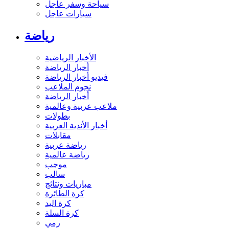
سياحة وسفر عاجل
سيارات عاجل
رياضة
الأخبار الرياضية
أخبار الرياضة
فيديو أخبار الرياضة
نجوم الملاعب
أخبار الرياضة
ملاعب عربية وعالمية
بطولات
أخبار الأندية العربية
مقابلات
رياضة عربية
رياضة عالمية
موجب
سالب
مباريات ونتائج
كرة الطائرة
كرة اليد
كرة السلة
رمي