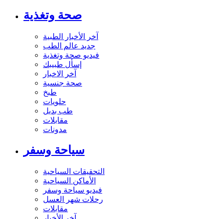
صحة وتغذية
آخر الأخبار الطبية
جديد عالم الطب
فيديو صحة وتغذية
إسأل طبيبك
آخر الاخبار
صحة جنسية
طبخ
حلويات
طب بديل
مقابلات
مدونات
سياحة وسفر
التحقيقات السياحية
الأماكن السياحية
فيديو سياحة وسفر
رحلات شهر العسل
مقابلات
آخر الأخبار