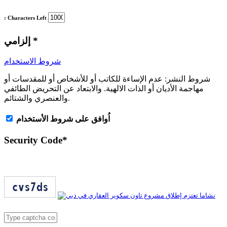
: Characters Left
*
إلزامي
شروط الاستخدام
شروط النشر:
عدم الإساءة للكاتب أو للأشخاص أو للمقدسات أو
مهاجمة الأديان أو الذات الالهية. والابتعاد عن التحريض الطائفي
والعنصري والشتائم.
اُوافق على شروط الأستخدام
Security Code
*