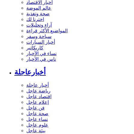
أخبار الاقتصاد
عالم الموضة
صحة وتغذية
اخترنا لك
آراء وتحليلات
المواضيع الأكثر قراءة
سياحة وسفر
أخبار السيارات
كاريكاتير
نساء في الأخبار
ناس في الأخبار
أخبارعاجلة
أخبار عاجلة
رياضة عاجل
اقتصاد عاجل
إعلام عاجل
فن عاجل
صحة عاجل
نساء عاجل
علوم عاجل
بيئة عاجل