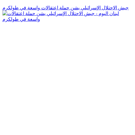
جيش الاحتلال الإسرائيلي يشن حملة اعتقالات واسعة في طولكرم