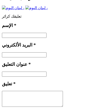
تعليقك كزائر
*
الإسم
*
البريد الألكتروني
*
عنوان التعليق
*
تعليق