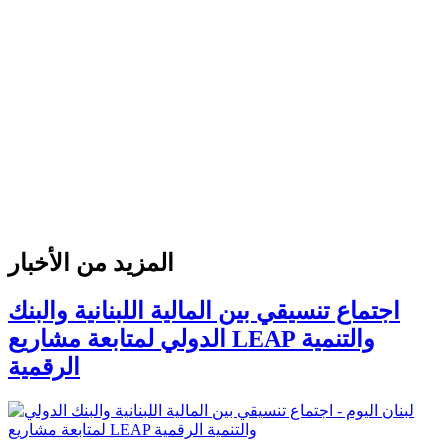
المزيد من الأخبار
اجتماع تنسيقي بين المالية اللبنانية والبنك
الدولي لمتابعة مشاريع LEAP والتنمية
الرقمية