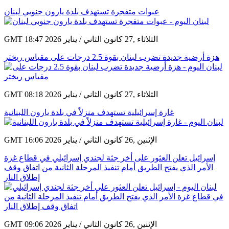
عبوات متفجرة تستهدف بلدة يارون جنوبي لبنان
GMT 18:47 2026 الثلاثاء ,27 كانون الثاني / يناير
هزة أرضية جديدة تضرب لبنان بقوة 2.5 درجات على مقياس ريختر
GMT 08:18 2026 الثلاثاء ,27 كانون الثاني / يناير
غارة إسرائيلية تستهدف منزلاً في بلدة يارون اللبنانية
GMT 16:06 2026 الإثنين ,26 كانون الثاني / يناير
إسرائيل تعلن العثور على أخر جثة لجندي إسرائيلي في قطاع غزة
الأمر الذي يفتح الطريق أمام تنفيذ المرحلة الثانية من اتفاق وقف
إطلاق النار
GMT 09:06 2026 الإثنين ,26 كانون الثاني / يناير