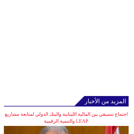
المزيد من الأخبار
اجتماع تنسيقي بين المالية اللبنانية والبنك الدولي لمتابعة مشاريع
LEAP والتنمية الرقمية