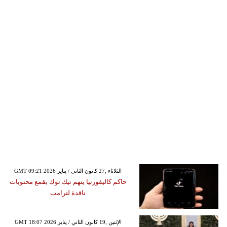
GMT 09:21 2026 الثلاثاء ,27 كانون الثاني / يناير
حاكم كاليفورنيا يتهم تيك توك بقمع محتويات
ناقدة لترامب
GMT 18:07 2026 الإثنين ,19 كانون الثاني / يناير