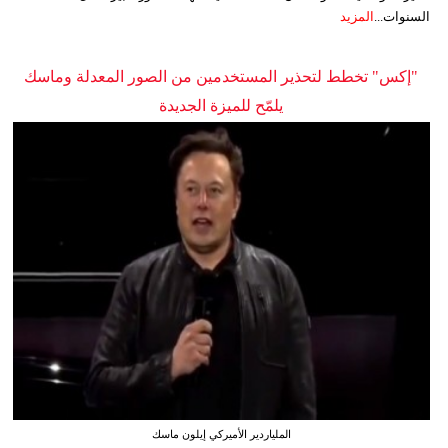
السنوات...
المزيد
"إكس" تخطط لتحذير المستخدمين من الصور المعدلة وماسك
يلمّح للميزة الجديدة
الملياردير الأميركي إيلون ماسك