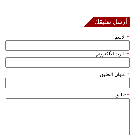
أرسل تعليقك
*
الإسم
*
البريد الألكتروني
*
عنوان التعليق
*
تعليق