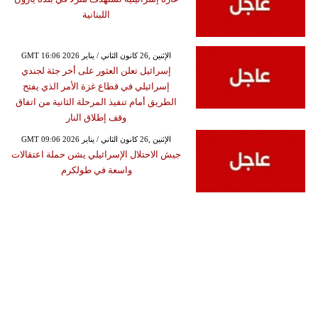
اللبنانية
GMT 16:06 2026 الإثنين ,26 كانون الثاني / يناير
إسرائيل تعلن العثور على أخر جثة لجندي
إسرائيلي في قطاع غزة الأمر الذي يفتح
الطريق أمام تنفيذ المرحلة الثانية من اتفاق
وقف إطلاق النار
GMT 09:06 2026 الإثنين ,26 كانون الثاني / يناير
جيش الاحتلال الإسرائيلي يشن حملة اعتقالات
واسعة في طولكرم