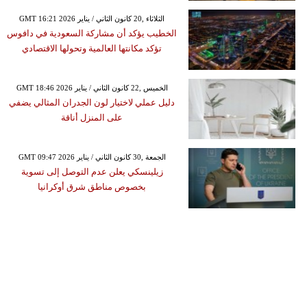
GMT 16:21 2026 الثلاثاء ,20 كانون الثاني / يناير
الخطيب يؤكد أن مشاركة السعودية في دافوس
تؤكد مكانتها العالمية وتحولها الاقتصادي
GMT 18:46 2026 الخميس ,22 كانون الثاني / يناير
دليل عملي لاختيار لون الجدران المثالي يضفي
على المنزل أناقة
GMT 09:47 2026 الجمعة ,30 كانون الثاني / يناير
زيلينسكي يعلن عدم التوصل إلى تسوية
بخصوص مناطق شرق أوكرانيا