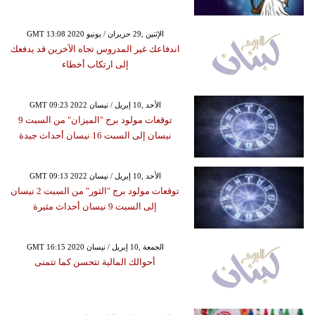
GMT 13:08 2020 الإثنين ,29 حزيران / يونيو
اندفاعك غير المدروس تجاه الآخرين قد يدفعك
إلى ارتكاب أخطاء
GMT 09:23 2022 الأحد ,10 إبريل / نيسان
توقعات مولود برج "الميزان" من السبت 9
نيسان إلى السبت 16 نيسان أحداث جيدة
GMT 09:13 2022 الأحد ,10 إبريل / نيسان
توقعات مولود برج "الثور" من السبت 2 نيسان
إلى السبت 9 نيسان أحداث مثيرة
GMT 16:15 2020 الجمعة ,10 إبريل / نيسان
أحوالك المالية تتحسن كما تتمنى