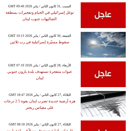
GMT 09:40 2026 السبت ,31 كانون الثاني / يناير
توغل إسرائيلي في الخيام وتفجيرات بمنطقة
الشاليهات جنوب لبنان
GMT 10:13 2026 الجمعة ,30 كانون الثاني / يناير
سقوط مسيّرة إسرائيلية في رب ثلاثين
GMT 07:19 2026 الأربعاء ,28 كانون الثاني / يناير
عبوات متفجرة تستهدف بلدة يارون جنوبي
لبنان
GMT 18:47 2026 الثلاثاء ,27 كانون الثاني / يناير
هزة أرضية جديدة تضرب لبنان بقوة 2.5 درجات
على مقياس ريختر
GMT 08:18 2026 الثلاثاء ,27 كانون الثاني / يناير
غارة إسرائيلية تستهدف منزلاً في بلدة يارون