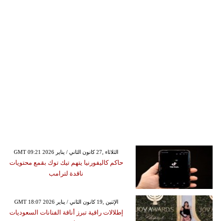
GMT 09:21 2026 الثلاثاء ,27 كانون الثاني / يناير
حاكم كاليفورنيا يتهم تيك توك بقمع محتويات
ناقدة لترامب
GMT 18:07 2026 الإثنين ,19 كانون الثاني / يناير
إطلالات راقية تبرز أناقة الفنانات السعوديات