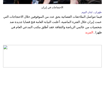
الاحتجاجات في إيران
طهران ـ لبنان اليوم
فيما تتواصل الملاحقات القضائية بحق عدد من الموقوفين خلال الاحتجاجات التي
عمت إيران خلال الفترة الماضية، أعلنت النيابة العامة فتح قضايا جديدة ضد
شخصيات من عالمي الرياضة والثقافة. فقد أطلق مكتب المدعي العام في
طهرا...
المزيد