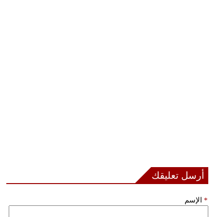
أرسل تعليقك
*
الإسم