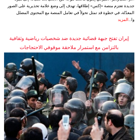
جديدة تعتزم منصة «إكس» إطلاقها، تهدف إلى وضع علامة تحذيرية على الصور
المعدّلة، في خطوة قد تمثل تحولاً في تعامل المنصة مع المحتوى المضلل
وا...
المزيد
إيران تفتح جبهة قضائية جديدة ضد شخصيات رياضية وثقافية
بالتزامن مع استمرار ملاحقة موقوفي الاحتجاجات