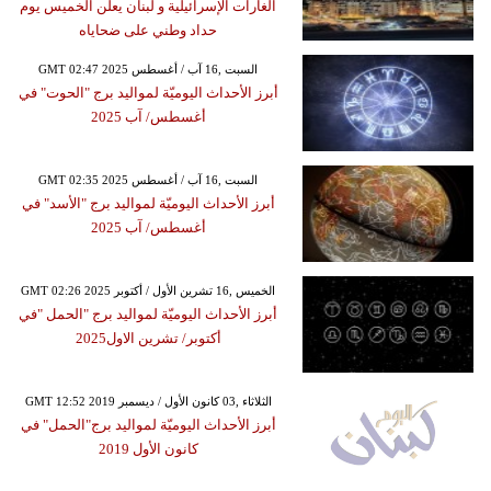
الغارات الإسرائيلية و لبنان يعلن الخميس يوم
حداد وطني على ضحاياه
GMT 02:47 2025 السبت ,16 آب / أغسطس
أبرز الأحداث اليوميّة لمواليد برج "الحوت" في
أغسطس/ آب 2025
GMT 02:35 2025 السبت ,16 آب / أغسطس
أبرز الأحداث اليوميّة لمواليد برج "الأسد" في
أغسطس/ آب 2025
GMT 02:26 2025 الخميس ,16 تشرين الأول / أكتوبر
أبرز الأحداث اليوميّة لمواليد برج "الحمل "في
أكتوبر/ تشرين الاول2025
GMT 12:52 2019 الثلاثاء ,03 كانون الأول / ديسمبر
أبرز الأحداث اليوميّة لمواليد برج"الحمل" في
كانون الأول 2019