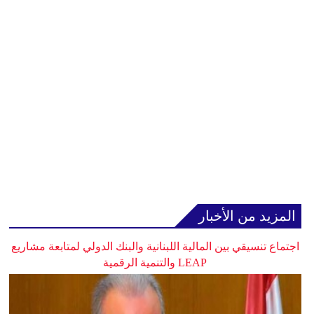
المزيد من الأخبار
اجتماع تنسيقي بين المالية اللبنانية والبنك الدولي لمتابعة مشاريع
LEAP والتنمية الرقمية