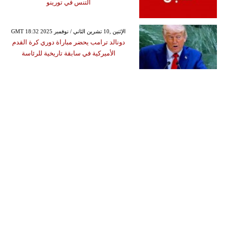
التنس في تورينو
GMT 18:32 2025 الإثنين ,10 تشرين الثاني / نوفمبر
دونالد ترامب يحضر مباراة دوري كرة القدم
الأميركية في سابقة تاريخية للرئاسة