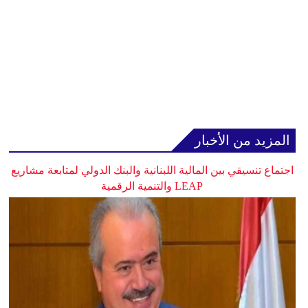
المزيد من الأخبار
اجتماع تنسيقي بين المالية اللبنانية والبنك الدولي لمتابعة مشاريع
LEAP والتنمية الرقمية