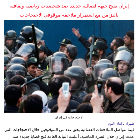
إيران تفتح جبهة قضائية جديدة ضد شخصيات رياضية وثقافية
بالتزامن مع استمرار ملاحقة موقوفي الاحتجاجات
الاحتجاجات في إيران
طهران ـ لبنان اليوم
فيما تتواصل الملاحقات القضائية بحق عدد من الموقوفين خلال الاحتجاجات التي
عمت إيران خلال الفترة الماضية، أعلنت النيابة العامة فتح قضايا جديدة ضد