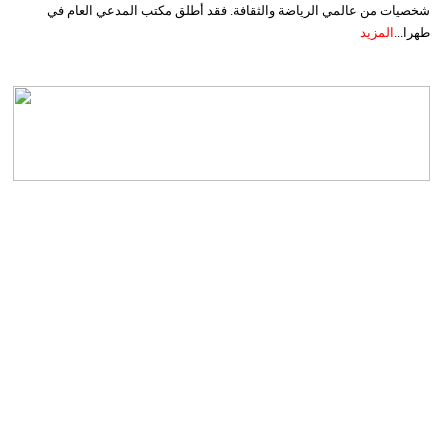
شخصيات من عالمي الرياضة والثقافة. فقد أطلق مكتب المدعي العام في
طهرا...
المزيد