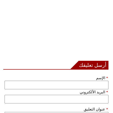
أرسل تعليقك
*
الإسم
*
البريد الألكتروني
*
عنوان التعليق