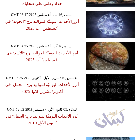
حداد وطني على ضحاياه
GMT 02:47 2025 السبت ,16 آب / أغسطس
أبرز الأحداث اليوميّة لمواليد برج "الحوت" في
أغسطس/ آب 2025
GMT 02:35 2025 السبت ,16 آب / أغسطس
أبرز الأحداث اليوميّة لمواليد برج "الأسد" في
أغسطس/ آب 2025
GMT 02:26 2025 الخميس ,16 تشرين الأول / أكتوبر
أبرز الأحداث اليوميّة لمواليد برج "الحمل "في
أكتوبر/ تشرين الاول2025
GMT 12:52 2019 الثلاثاء ,03 كانون الأول / ديسمبر
أبرز الأحداث اليوميّة لمواليد برج"الحمل" في
كانون الأول 2019