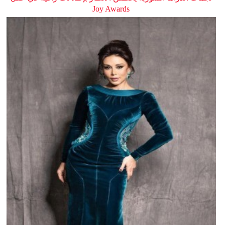
Joy Awards