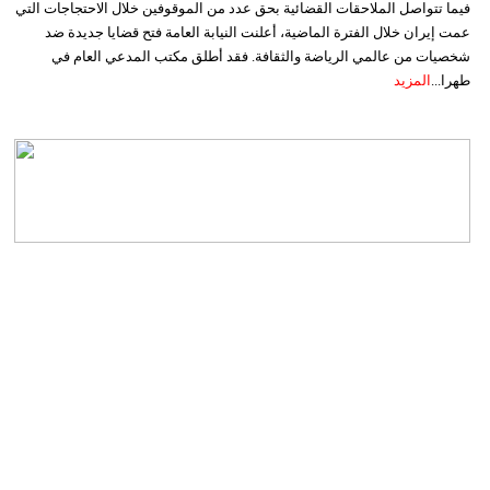
فيما تتواصل الملاحقات القضائية بحق عدد من الموقوفين خلال الاحتجاجات التي
عمت إيران خلال الفترة الماضية، أعلنت النيابة العامة فتح قضايا جديدة ضد
شخصيات من عالمي الرياضة والثقافة. فقد أطلق مكتب المدعي العام في
طهرا...
المزيد