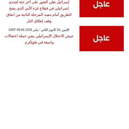
إسرائيل تعلن العثور على أخر جثة لجندي
إسرائيلي في قطاع غزة الأمر الذي يفتح
الطريق أمام تنفيذ المرحلة الثانية من اتفاق
وقف إطلاق النار
GMT 09:06 2026 الإثنين ,26 كانون الثاني / يناير
جيش الاحتلال الإسرائيلي يشن حملة اعتقالات
واسعة في طولكرم