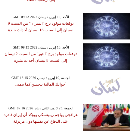
GMT 09:23 2022 الأحد ,10 إبريل / نيسان
توقعات مولود برج "الميزان" من السبت 9
نيسان إلى السبت 16 نيسان أحداث جيدة
GMT 09:13 2022 الأحد ,10 إبريل / نيسان
توقعات مولود برج "الثور" من السبت 2 نيسان
إلى السبت 9 نيسان أحداث مثيرة
GMT 16:15 2020 الجمعة ,10 إبريل / نيسان
أحوالك المالية تتحسن كما تتمنى
GMT 07:16 2026 الجمعة ,23 كانون الثاني / يناير
عراقجي يهاجم زيلينسكي ويؤكد أن إيران قادرة
على الدفاع عن نفسها دون مرتزقة