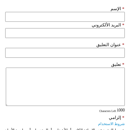
*
الإسم
*
البريد الألكتروني
*
عنوان التعليق
*
تعليق
: Characters Left
*
إلزامي
شروط الاستخدام