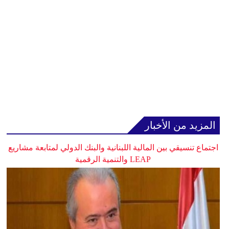
المزيد من الأخبار
اجتماع تنسيقي بين المالية اللبنانية والبنك الدولي لمتابعة مشاريع
LEAP والتنمية الرقمية