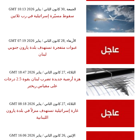
GMT 10:13 2026 الجمعة ,30 كانون الثاني / يناير
سقوط مسيّرة إسرائيلية في رب ثلاثين
GMT 07:19 2026 الأربعاء ,28 كانون الثاني / يناير
عبوات متفجرة تستهدف بلدة يارون جنوبي
لبنان
GMT 18:47 2026 الثلاثاء ,27 كانون الثاني / يناير
هزة أرضية جديدة تضرب لبنان بقوة 2.5 درجات
على مقياس ريختر
GMT 08:18 2026 الثلاثاء ,27 كانون الثاني / يناير
غارة إسرائيلية تستهدف منزلاً في بلدة يارون
اللبنانية
GMT 16:06 2026 الإثنين ,26 كانون الثاني / يناير