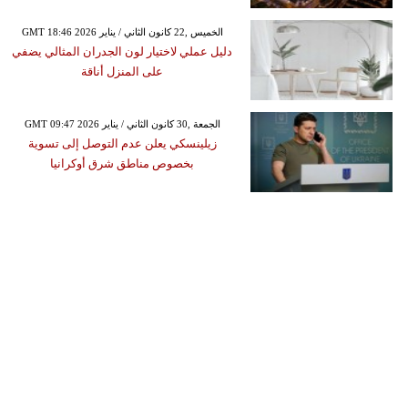
GMT 18:46 2026 الخميس ,22 كانون الثاني / يناير
دليل عملي لاختيار لون الجدران المثالي يضفي
على المنزل أناقة
GMT 09:47 2026 الجمعة ,30 كانون الثاني / يناير
زيلينسكي يعلن عدم التوصل إلى تسوية
بخصوص مناطق شرق أوكرانيا