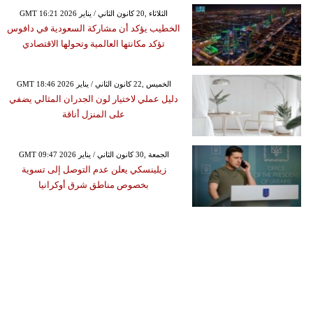
GMT 16:21 2026 الثلاثاء ,20 كانون الثاني / يناير
الخطيب يؤكد أن مشاركة السعودية في دافوس
تؤكد مكانتها العالمية وتحولها الاقتصادي
GMT 18:46 2026 الخميس ,22 كانون الثاني / يناير
دليل عملي لاختيار لون الجدران المثالي يضفي
على المنزل أناقة
GMT 09:47 2026 الجمعة ,30 كانون الثاني / يناير
زيلينسكي يعلن عدم التوصل إلى تسوية
بخصوص مناطق شرق أوكرانيا