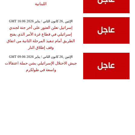
اللبنانية
GMT 16:06 2026 الإثنين ,26 كانون الثاني / يناير
إسرائيل تعلن العثور على أخر جثة لجندي
إسرائيلي في قطاع غزة الأمر الذي يفتح
الطريق أمام تنفيذ المرحلة الثانية من اتفاق
وقف إطلاق النار
GMT 09:06 2026 الإثنين ,26 كانون الثاني / يناير
جيش الاحتلال الإسرائيلي يشن حملة اعتقالات
واسعة في طولكرم