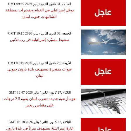
GMT 09:40 2026 السبت ,31 كانون الثاني / يناير
توغل إسرائيلي في الخيام وتفجيرات بمنطقة
الشاليهات جنوب لبنان
GMT 10:13 2026 الجمعة ,30 كانون الثاني / يناير
سقوط مسيّرة إسرائيلية في رب ثلاثين
GMT 07:19 2026 الأربعاء ,28 كانون الثاني / يناير
عبوات متفجرة تستهدف بلدة يارون جنوبي
لبنان
GMT 18:47 2026 الثلاثاء ,27 كانون الثاني / يناير
هزة أرضية جديدة تضرب لبنان بقوة 2.5 درجات
على مقياس ريختر
GMT 08:18 2026 الثلاثاء ,27 كانون الثاني / يناير
غارة إسرائيلية تستهدف منزلاً في بلدة يارون