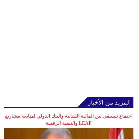
المزيد من الأخبار
اجتماع تنسيقي بين المالية اللبنانية والبنك الدولي لمتابعة مشاريع
LEAP والتنمية الرقمية