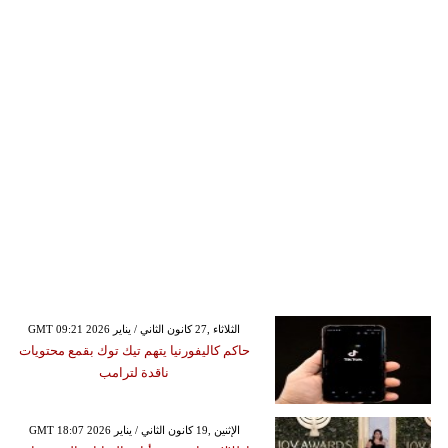
GMT 09:21 2026 الثلاثاء ,27 كانون الثاني / يناير
حاكم كاليفورنيا يتهم تيك توك بقمع محتويات
ناقدة لترامب
GMT 18:07 2026 الإثنين ,19 كانون الثاني / يناير