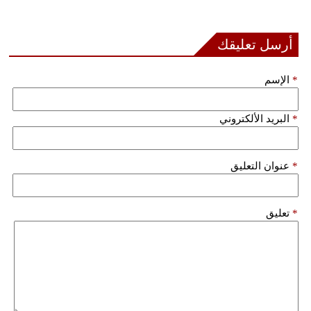
أرسل تعليقك
*
الإسم
*
البريد الألكتروني
*
عنوان التعليق
*
تعليق