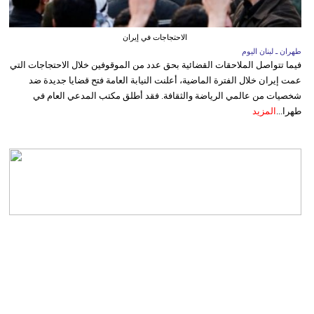
الاحتجاجات في إيران
طهران ـ لبنان اليوم
فيما تتواصل الملاحقات القضائية بحق عدد من الموقوفين خلال الاحتجاجات التي
عمت إيران خلال الفترة الماضية، أعلنت النيابة العامة فتح قضايا جديدة ضد
شخصيات من عالمي الرياضة والثقافة. فقد أطلق مكتب المدعي العام في
طهرا...
المزيد